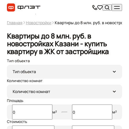
Главная
Новостройки
Квартиры до 8 млн. руб. в новостройк
Квартиры до 8 млн. руб. в
новостройках Казани - купить
квартиру в ЖК от застройщика
Тип объекта
Фильтр
0
Тип объекта
Количество комнат
Количество комнат
Площадь
м²
м²
Стоимость