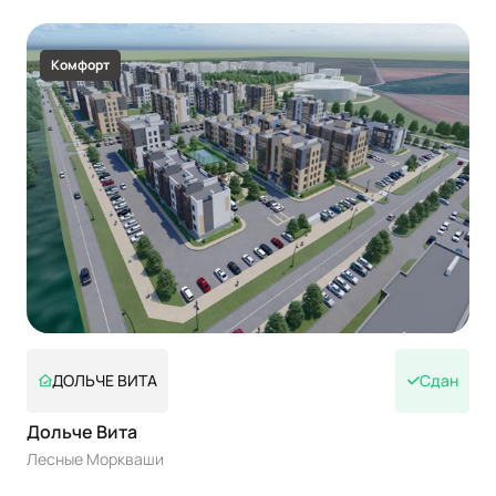
Комфорт
ДОЛЬЧЕ ВИТА
Сдан
Дольче Вита
Лесные Моркваши