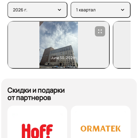
2026 г.
1 квартал
June 30, 2026
Скидки и подарки
от партнеров