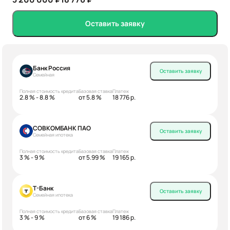
Оставить заявку
Банк Россия
Оставить заявку
Семейная
Полная стоимость кредита
Базовая ставка
Платеж
2.8 % - 8.8 %
от 5.8 %
18 776 р.
СОВКОМБАНК ПАО
Оставить заявку
Семейная ипотека
Полная стоимость кредита
Базовая ставка
Платеж
3 % - 9 %
от 5.99 %
19 165 р.
Т-Банк
Оставить заявку
Семейная ипотека
Полная стоимость кредита
Базовая ставка
Платеж
3 % - 9 %
от 6 %
19 186 р.