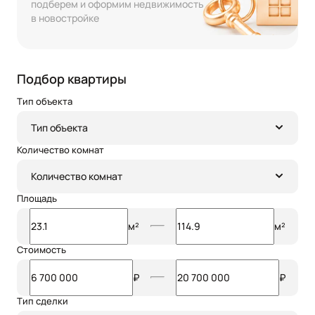
подберем и оформим недвижимость
в новостройке
Подбор квартиры
Тип объекта
Тип объекта
Количество комнат
Количество комнат
Площадь
м²
м²
Стоимость
₽
₽
Тип сделки