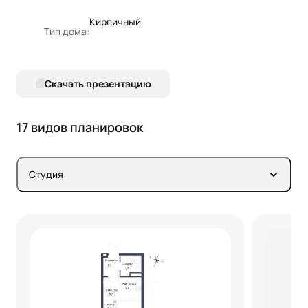
Кирпичный
Тип дома:
Скачать презентацию
17 видов планировок
Студия