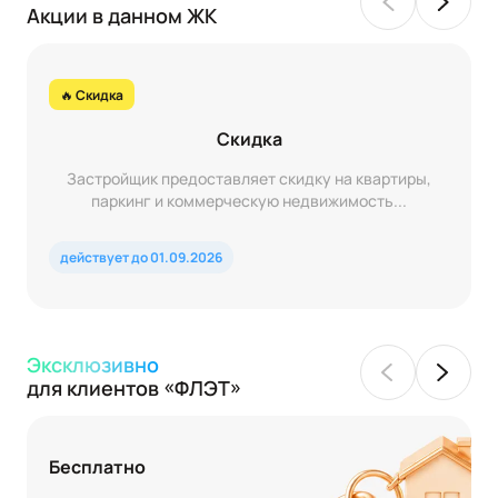
Акции в данном ЖК
🔥 Скидка
Скидка
Застройщик предоставляет скидку на квартиры,
паркинг и коммерческую недвижимость...
действует до 01.09.2026
Эксклюзивно
для клиентов «ФЛЭТ»
Бесплатно