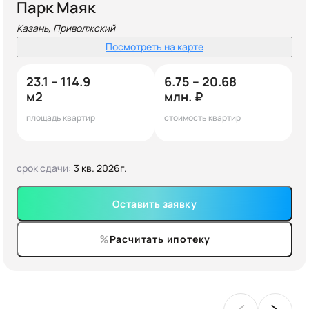
Парк Маяк
Казань, Приволжский
Посмотреть на карте
23.1 – 114.9
6.75 – 20.68
м2
млн. ₽
площадь квартир
стоимость квартир
срок сдачи:
3 кв. 2026г.
Оставить заявку
Расчитать ипотеку