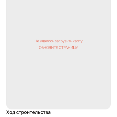
Не удалось загрузить карту
ОБНОВИТЕ СТРАНИЦУ
Ход строительства