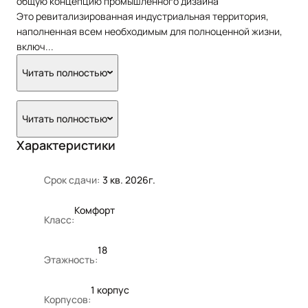
общую концепцию промышленного дизайна
Это ревитализированная индустриальная территория,
наполненная всем необходимым для полноценной жизни,
включ
...
Читать полностью
Читать полностью
Характеристики
Срок сдачи:
3 кв. 2026г.
Комфорт
Класс:
18
Этажность:
1 корпус
Корпусов: