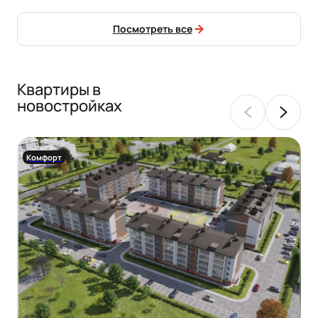
Посмотреть все
Квартиры в
новостройках
Комфорт