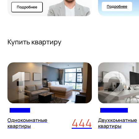
Подробнее
Подробнее
Купить квартиру
1
2
444
Однокомнатные
Двухкомнатные
квартиры
квартиры