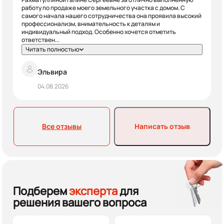
работу по продаже моего земельного участка с домом. С
самого начала нашего сотрудничества она проявила высокий
профессионализм, внимательность к деталям и
индивидуальный подход. Особенно хочется отметить
ответствен...
Читать полностью
Эльвира
04.08.2026
Все отзывы
Написать отзыв
Подберем
эксперта
для
решения вашего вопроса