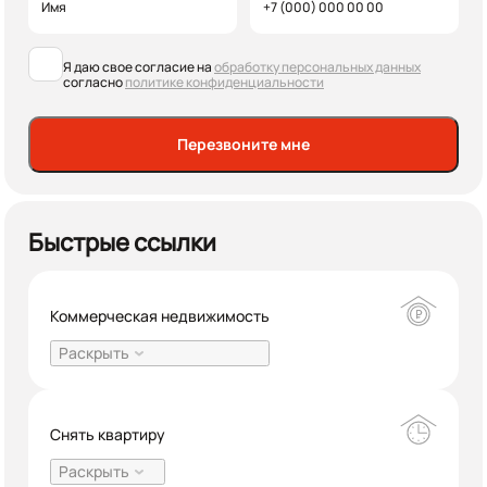
Я даю свое согласие на
обработку персональных данных
согласно
политике конфиденциальности
Перезвоните мне
Быстрые ссылки
Коммерческая недвижимость
Раскрыть
31
Купить офис
Снять квартиру
16
Купить склад
Раскрыть