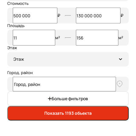
Стоимость
₽
₽
Площадь
м²
м²
Этаж
Этаж
Город, район
Больше фильтров
Показать 1193 объекта