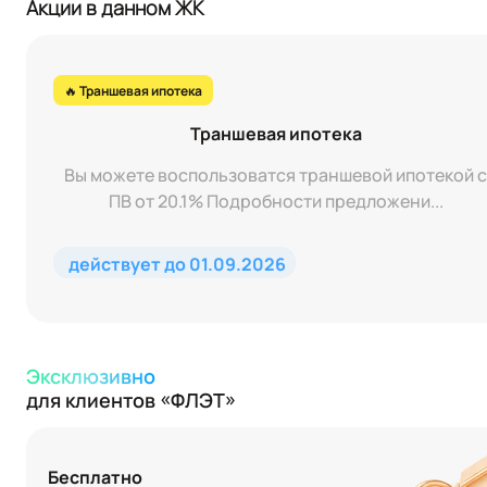
Акции в данном ЖК
🔥 Траншевая ипотека
Траншевая ипотека
Вы можете воспользоватся траншевой ипотекой с
ПВ от 20.1% Подробности предложени...
действует до 01.09.2026
Эксклюзивно
для клиентов «ФЛЭТ»
Бесплатно