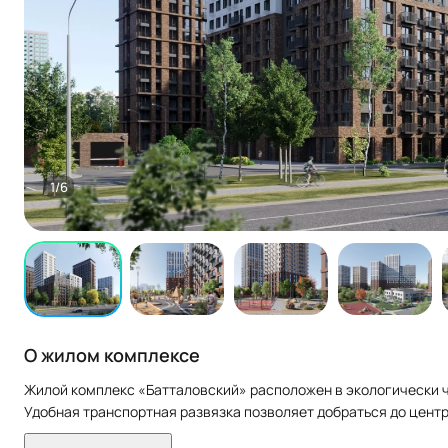
1/6
О жилом комплексе
Жилой комплекс «Батталовский» расположен в экологически 
Удобная транспортная развязка позволяет добраться до центр