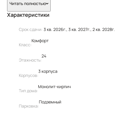
Читать полностью
Характеристики
Срок сдачи:
3 кв. 2026г., 3 кв. 2027г., 2 кв. 2028г.
Комфорт
Класс:
24
Этажность:
3 корпуса
Корпусов:
Монолит-кирпич
Тип дома:
Подземный
Парковка: