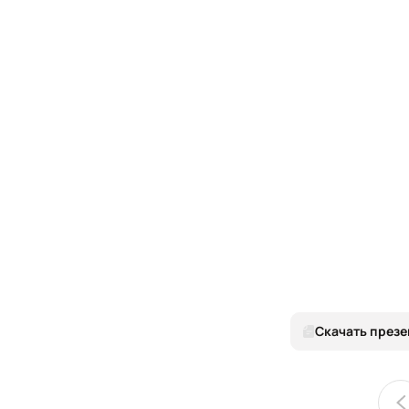
Скачать през