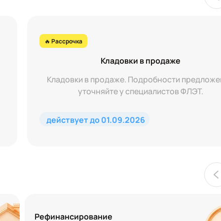
🔥 Рассрочка
Кладовки в продаже
Кладовки в продаже. Подробности предложе
уточняйте у специалистов ФЛЭТ.
действует до 01.09.2026
Рефинансирование