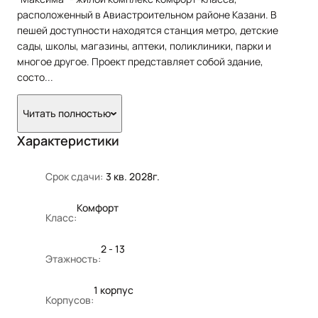
расположенный в Авиастроительном районе Казани. В
пешей доступности находятся станция метро, детские
сады, школы, магазины, аптеки, поликлиники, парки и
многое другое. Проект представляет собой здание,
состо
...
Читать полностью
Характеристики
Срок сдачи:
3 кв. 2028г.
Комфорт
Класс:
2 - 13
Этажность:
1 корпус
Корпусов: