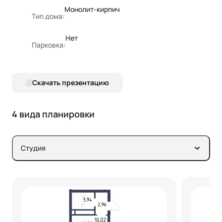
Монолит-кирпич
Тип дома:
Нет
Парковка:
Скачать презентацию
4 вида планировки
Студия