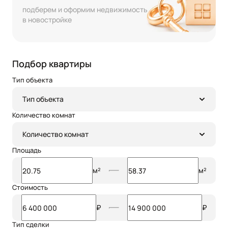
подберем и оформим недвижимость
в новостройке
Подбор квартиры
Тип объекта
Тип объекта
Количество комнат
Количество комнат
Площадь
м²
м²
Стоимость
₽
₽
Тип сделки