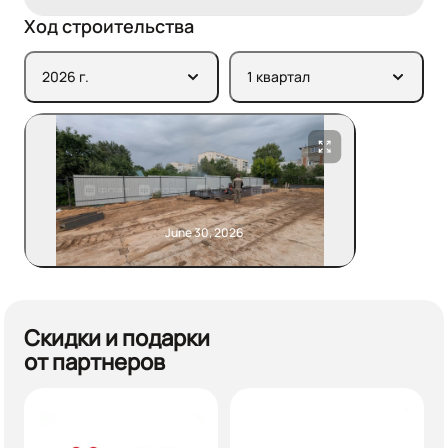
Ход строительства
2026 г.
1 квартал
June 30, 2026
Скидки и подарки
от партнеров