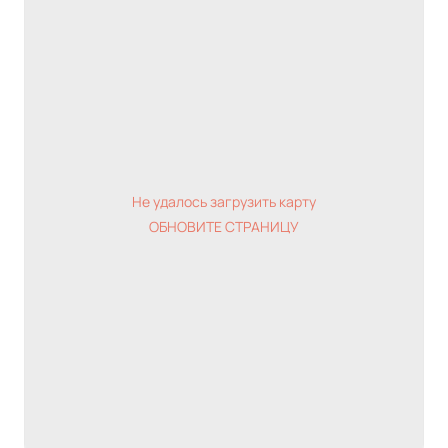
Не удалось загрузить карту
ОБНОВИТЕ СТРАНИЦУ