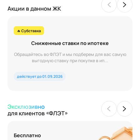
Акции в данном ЖК
🔥 Субставка
Сниженные ставки по ипотеке
Обращайтесь во ФЛЭТ и мы подберем для вас самую
выгодную ставку при покупке в ип...
действует до 01.09.2026
Эксклюзивно
для клиентов «ФЛЭТ»
Бесплатно