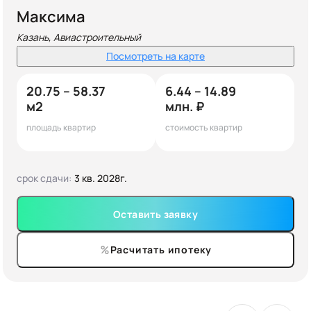
Максима
Казань, Авиастроительный
Посмотреть на карте
20.75 – 58.37
6.44 – 14.89
м2
млн. ₽
площадь квартир
стоимость квартир
срок сдачи:
3 кв. 2028г.
Оставить заявку
Расчитать ипотеку