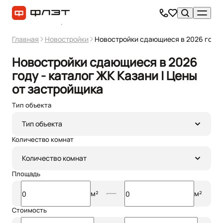
Главная
Новостройки
Новостройки сдающиеся в 2026 году
Новостройки сдающиеся в 2026
году - каталог ЖК Казани | Цены
от застройщика
Тип объекта
Фильтр
0
Тип объекта
Количество комнат
Количество комнат
Площадь
м²
м²
Стоимость