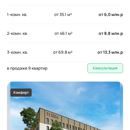
1-комн. кв.
от 35.1 м²
от 6,0 млн.р
2-комн. кв.
от 46.1 м²
от 8,8 млн.р
3-комн. кв.
от 69.8 м²
от 13,3 млн.р
в продаже 9 квартир
Консультация
Комфорт