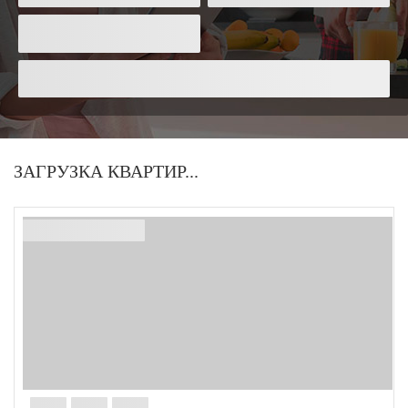
Найти
ЗАГРУЗКА КВАРТИР...
ID