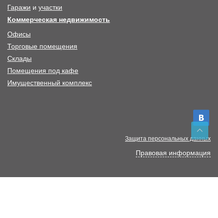
Гаражи
и
участки
Коммерческая недвижимость
Офисы
Торговые помещения
Склады
Помещения под кафе
Имущественный комплекс
Защита персональных данных
Правовая информация