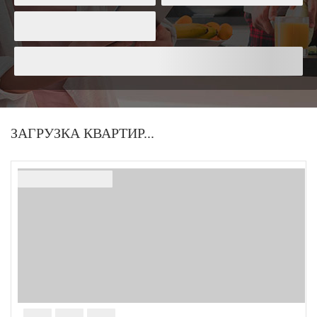
Найти
ЗАГРУЗКА КВАРТИР...
ID