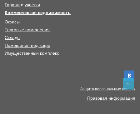
Гаражи
и
участки
Коммерческая недвижимость
Офисы
Торговые помещения
Склады
Помещения под кафе
Имущественный комплекс
Защита персональных данных
Правовая информация