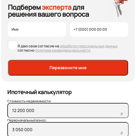
Подберем
эксперта
для
решения вашего вопроса
Я даю свое согласие на
обработку персональных данных
согласно
политике конфиденциальности
Перезвоните мне
Ипотечный калькулятор
Стоимость недвижимости:
₽
Первоначальный взнос:
₽