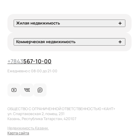
Жилая недвижимость
Коммерческая недвижимость
+7
843
567-10-00
Ежедневно с 08:00 до 21:00
ОБЩЕСТВО С ОГРАНИЧЕННОЙ ОТВЕТСТВЕННОСТЬЮ «КАНТ»
ул. Спартаковская 2, помещ. 231
Казань, Республика Татарстан, 420107
Недвижимость Казани.
Карта сайта