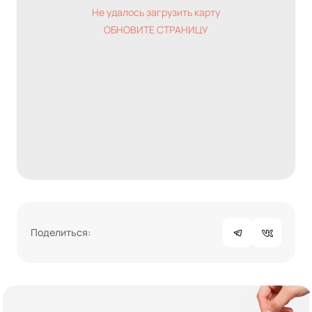
Не удалось загрузить карту
ОБНОВИТЕ СТРАНИЦУ
Поделиться: