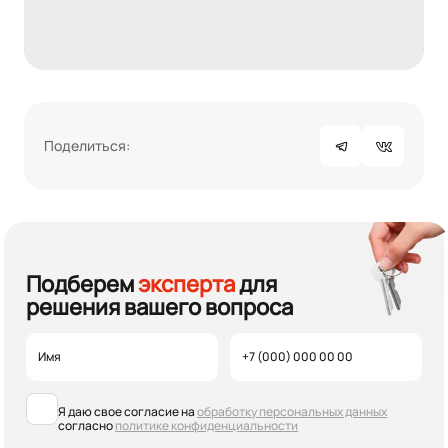
Поделиться:
Подберем
эксперта
для
решения вашего вопроса
Я даю свое согласие на
обработку персональных данных
согласно
политике конфиденциальности