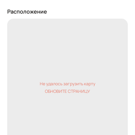
Расположение
Не удалось загрузить карту
ОБНОВИТЕ СТРАНИЦУ