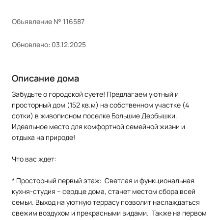
Объявление № 116587
Обновлено: 03.12.2025
Описание дома
Забудьте о городской суете! Предлагаем уютный и
просторный дом (152 кв.м) на собственном участке (4
сотки) в живописном поселке Большие Дербышки.
Идеальное место для комфортной семейной жизни и
отдыха на природе!
Что вас ждет:
* Просторный первый этаж: Светлая и функциональная
кухня-студия – сердце дома, станет местом сбора всей
семьи. Выход на уютную террасу позволит наслаждаться
свежим воздухом и прекрасными видами. Также на первом