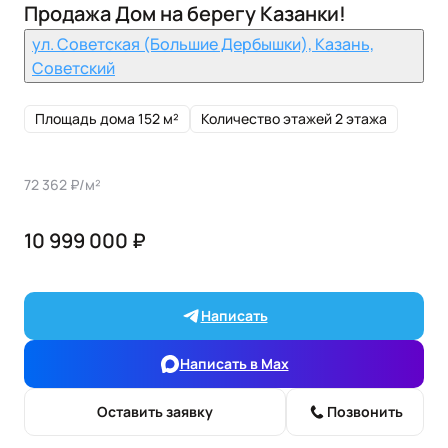
Продажа Дом на берегу Казанки!
ул. Советская (Большие Дербышки), Казань,
Советский
Площадь дома 152 м²
Количество этажей 2 этажа
72 362 ₽/м²
10 999 000 ₽
Написать
Написать в Max
Оставить заявку
Позвонить