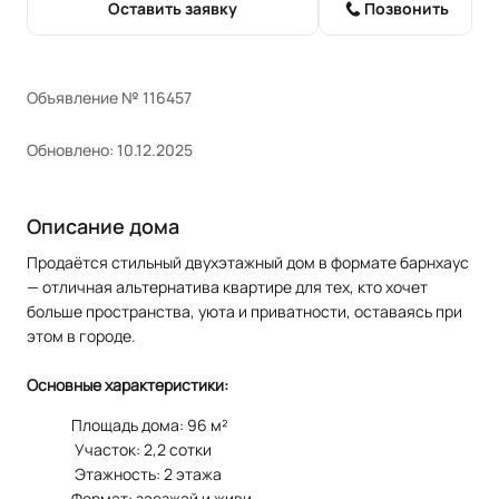
Оставить заявку
Позвонить
Объявление № 116457
Обновлено: 10.12.2025
Описание дома
Продаётся стильный двухэтажный дом в формате барнхаус
— отличная альтернатива квартире для тех, кто хочет
больше пространства, уюта и приватности, оставаясь при
этом в городе.
Основные характеристики:
Площадь дома: 96 м²
Участок: 2,2 сотки
Этажность: 2 этажа
Формат: заезжай и живи