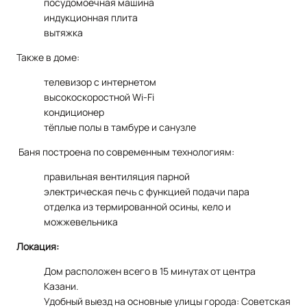
посудомоечная машина
индукционная плита
вытяжка
Также в доме:
телевизор с интернетом
высокоскоростной Wi-Fi
кондиционер
тёплые полы в тамбуре и санузле
Баня построена по современным технологиям:
правильная вентиляция парной
электрическая печь с функцией подачи пара
отделка из термированной осины, кело и
можжевельника
Локация:
Дом расположен всего в 15 минутах от центра
Казани.
Удобный выезд на основные улицы города: Советская