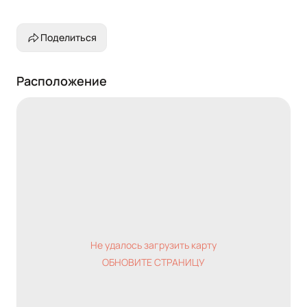
Поделиться
Расположение
Не удалось загрузить карту
ОБНОВИТЕ СТРАНИЦУ