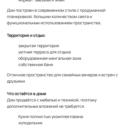
Дом построен в современном стиле с продуманной
планировкой, большим количеством света и
функциональным использованием пространства.
Территория и отдых:
закрытая территория
уютная терраса для отдыха
оборудованная мангальная зона
собственная баня
Отличное пространство для семейных вечеров и встреч с
друзьями.
Что остаётся в доме
Дом продаётся с мебелью и техникой, поэтому
дополнительных вложений не требуется.
Кухня полностью укомплектована:
холодильник