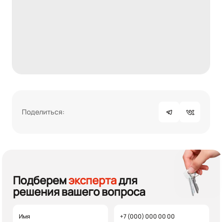
Поделиться:
Подберем
эксперта
для
решения вашего вопроса