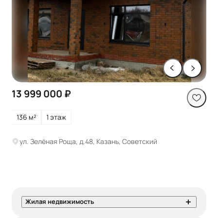
13 999 000 ₽
136 м²
1 этаж
ул. Зелёная Роща, д.48, Казань, Советский
Жилая недвижимость