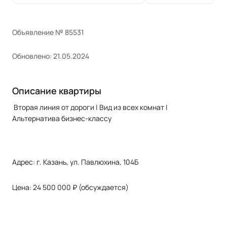
Объявление № 85531
Обновлено: 21.05.2024
Описание квартиры
Вторая линия от дороги | Вид из всех комнат |
Альтернатива бизнес-классу
Адрес: г. Казань, ул. Павлюхина, 104Б
Цена: 24 500 000 ₽ (обсуждается)