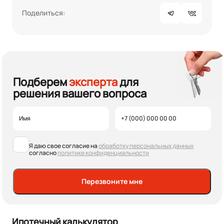
Поделиться:
Подберем
эксперта
для
решения вашего вопроса
Я даю свое согласие на
обработку персональных данных
согласно
политике конфиденциальности
Перезвоните мне
Ипотечный калькулятор