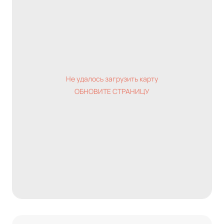
Не удалось загрузить карту
ОБНОВИТЕ СТРАНИЦУ