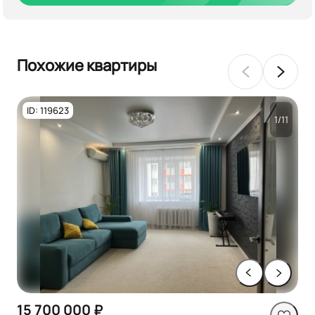
Похожие квартиры
ID: 119623
1/11
15 700 000 ₽