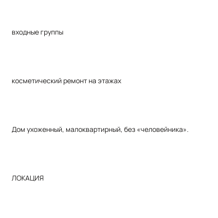
входные группы
косметический ремонт на этажах
Дом ухоженный, малоквартирный, без «человейника».
ЛОКАЦИЯ