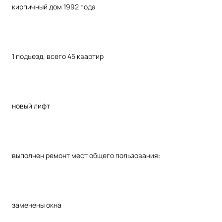
кирпичный дом 1992 года
1 подъезд, всего 45 квартир
новый лифт
выполнен ремонт мест общего пользования:
заменены окна