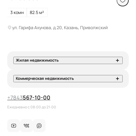
3 комн
82.5 м²
ул. Гарифа Ахунова, д.20, Казань, Приволжский
Жилая недвижимость
Коммерческая недвижимость
+7
843
567-10-00
Ежедневно с 08:00 до 21:00