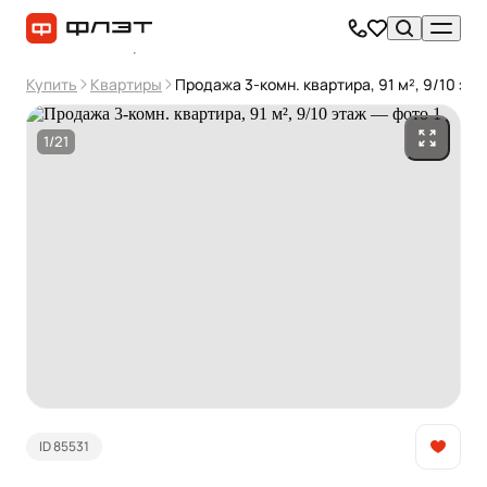
Купить
Квартиры
Продажа 3-комн. квартира, 91 м², 9/10 эта
1/21
ID 85531