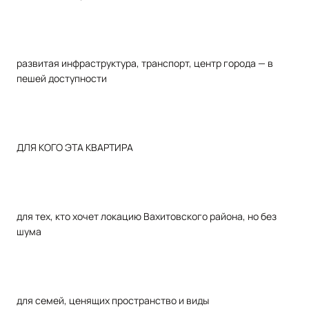
развитая инфраструктура, транспорт, центр города — в
пешей доступности
ДЛЯ КОГО ЭТА КВАРТИРА
для тех, кто хочет локацию Вахитовского района, но без
шума
для семей, ценящих пространство и виды