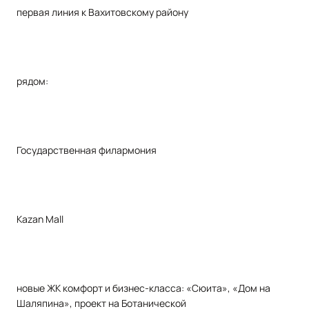
первая линия к Вахитовскому району
рядом:
Государственная филармония
Kazan Mall
новые ЖК комфорт и бизнес-класса: «Сюита», «Дом на
Шаляпина», проект на Ботанической