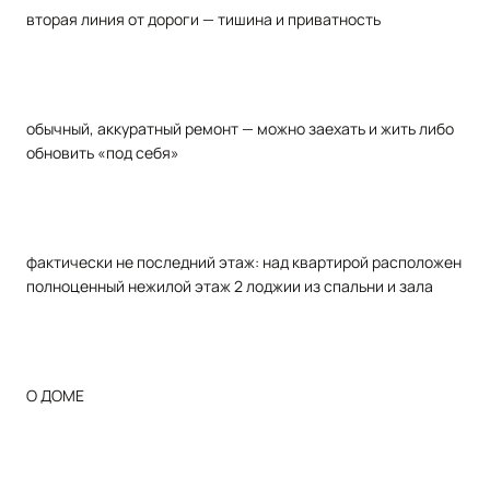
вторая линия от дороги — тишина и приватность
обычный, аккуратный ремонт — можно заехать и жить либо
обновить «под себя»
фактически не последний этаж: над квартирой расположен
полноценный нежилой этаж 2 лоджии из спальни и зала
О ДОМЕ