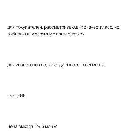
для покупателей, рассматривающих бизнес-класс, но
выбирающих разумную альтернативу
для инвесторов под аренду высокого сегмента
ПО ЦЕНЕ
цена выхода: 24,5 млн ₽