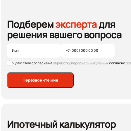
Подберем
эксперта
для
решения вашего вопроса
Я даю свое согласие на
обработку персональных данных
согласно
по
Перезвоните мне
Ипотечный калькулятор