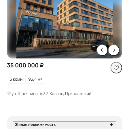
35 000 000 ₽
3 комн
93.4 м²
ул. Шаляпина, д.32, Казань, Приволжский
Жилая недвижимость