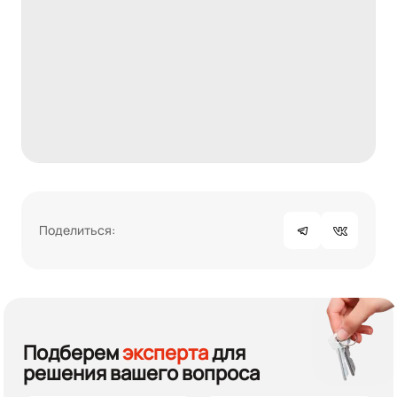
Поделиться:
Подберем
эксперта
для
решения вашего вопроса