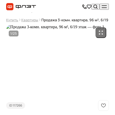
Купить
Квартиры
Продажа 3-комн. квартира, 96 м², 6/19 эт
1/25
ID 117266