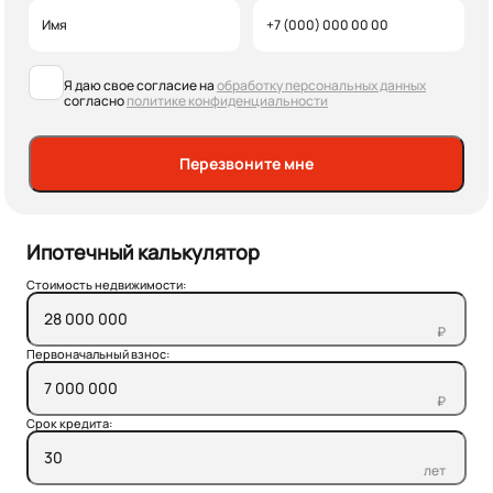
Я даю свое согласие на
обработку персональных данных
согласно
политике конфиденциальности
Перезвоните мне
Ипотечный калькулятор
Стоимость недвижимости:
₽
Первоначальный взнос:
₽
Срок кредита:
лет