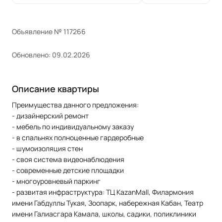
Объявление № 117266
Обновлено: 09.02.2026
Описание квартиры
Преимущества данного предложения:
- дизайнерский ремонт
- мебель по индивидуальному заказу
- в спальнях полноценные гардеробные
- шумоизоляция стен
- своя система видеонаблюдения
- современные детские площадки
- многоуровневый паркинг
- развитая инфраструктура: ТЦ KazanMall, Филармония
имени Габдуллы Тукая, Зоопарк, набережная Кабан, Театр
имени Галиасгара Камала, школы, садики, поликлиники