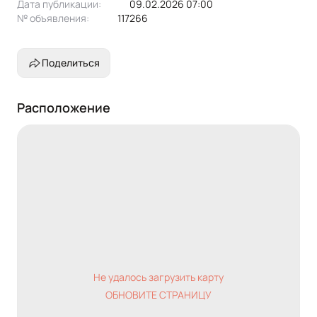
Дата публикации:
09.02.2026 07:00
№ объявления:
117266
Поделиться
Расположение
Не удалось загрузить карту
ОБНОВИТЕ СТРАНИЦУ