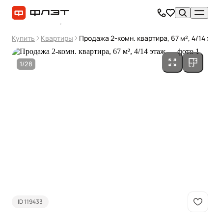
Купить
Квартиры
Продажа 2-комн. квартира, 67 м², 4/14 эта
1/28
ID 119433