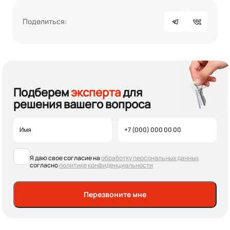
Поделиться:
Подберем
эксперта
для
решения вашего вопроса
Я даю свое согласие на
обработку персональных данных
согласно
политике конфиденциальности
Перезвоните мне