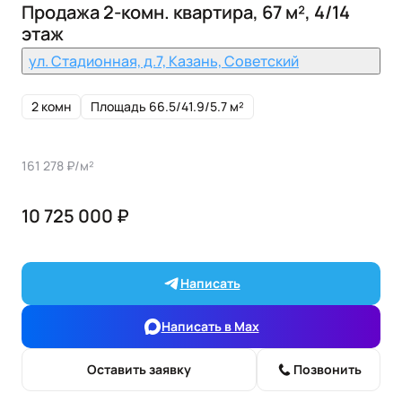
Продажа 2-комн. квартира, 67 м², 4/14
этаж
ул. Стадионная, д.7, Казань, Советский
2 комн
Площадь 66.5/41.9/5.7 м²
161 278 ₽/м²
10 725 000 ₽
Написать
Написать в Max
Оставить заявку
Позвонить