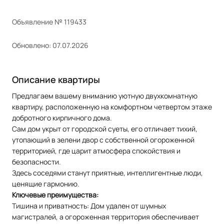
Объявление № 119433
Обновлено: 07.07.2026
Описание квартиры
Предлагаем вашему вниманию уютную двухкомнатную
квартиру, расположенную на комфортном четвертом этаже
добротного кирпичного дома.
Сам дом укрыт от городской суеты, его отличает тихий,
утопающий в зелени двор с собственной огороженной
территорией, где царит атмосфера спокойствия и
безопасности.
Здесь соседями станут приятные, интеллигентные люди,
ценящие гармонию.
Ключевые преимущества:
Тишина и приватность: Дом удален от шумных
магистралей, а огороженная территория обеспечивает