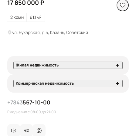
17 850 000 ₽
2 комн
61.1 м²
ул. Бухарская, д.5, Казань, Советский
Жилая недвижимость
Коммерческая недвижимость
+7
843
567-10-00
Ежедневно с 08:00 до 21:00