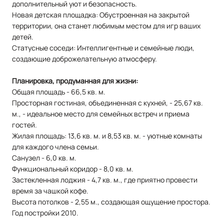
дополнительный уют и безопасность.
Новая детская площадка: Обустроенная на закрытой
территории, она станет любимым местом для игр ваших
детей.
Статусные соседи: Интеллигентные и семейные люди,
создающие доброжелательную атмосферу.
Планировка, продуманная для жизни:
Общая площадь - 66,5 кв. м.
Просторная гостиная, объединенная с кухней, - 25,67 кв.
м., - идеальное место для семейных встреч и приема
гостей.
Жилая площадь: 13,6 кв. м. и 8,53 кв. м. - уютные комнаты
для каждого члена семьи.
Санузел - 6,0 кв. м.
Функциональный коридор - 8,0 кв. м.
Застекленная лоджия - 4,7 кв. м., где приятно провести
время за чашкой кофе.
Высота потолков - 2,55 м., создающая ощущение простора.
Год постройки 2010.