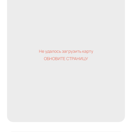
Не удалось загрузить карту
ОБНОВИТЕ СТРАНИЦУ