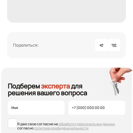
Поделиться:
Подберем
эксперта
для
решения вашего вопроса
Я даю свое согласие на
обработку персональных данных
согласно
политике конфиденциальности