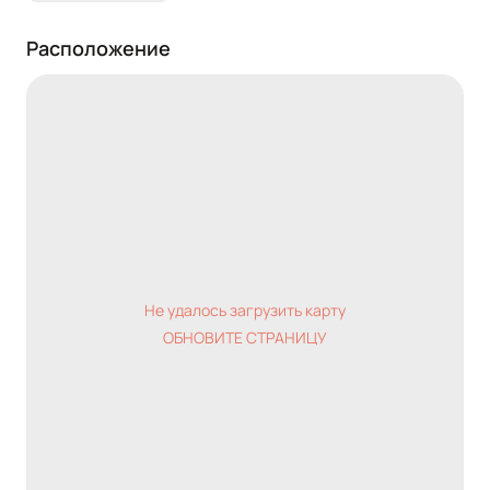
Расположение
Не удалось загрузить карту
ОБНОВИТЕ СТРАНИЦУ