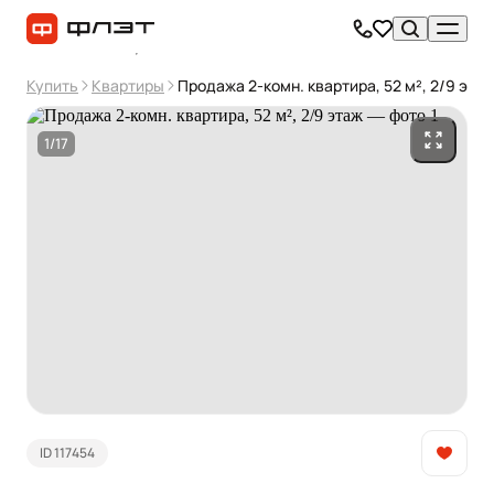
Купить
Квартиры
Продажа 2-комн. квартира, 52 м², 2/9 эта
1/17
ID 117454