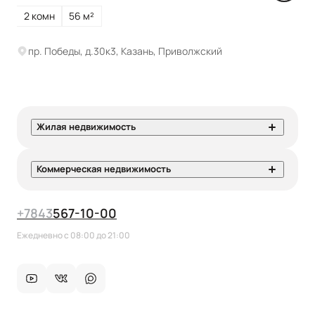
2 комн
56 м²
пр. Победы, д.30к3, Казань, Приволжский
Жилая недвижимость
Коммерческая недвижимость
+7
843
567-10-00
Ежедневно с 08:00 до 21:00