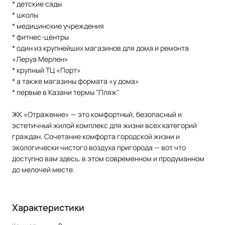
* детские сады
* школы
* медицинские учреждения
* фитнес-центры
* один из крупнейших магазинов для дома и ремонта
«Леруа Мерлен»
* крупный ТЦ «Порт»
* а также магазины формата «у дома»
* первые в Казани термы "Пляж"
ЖК «Отражение» — это комфортный, безопасный и
эстетичный жилой комплекс для жизни всех категорий
граждан. Сочетание комфорта городской жизни и
экологически чистого воздуха пригорода — вот что
доступно вам здесь, в этом современном и продуманном
до мелочей месте.
Характеристики