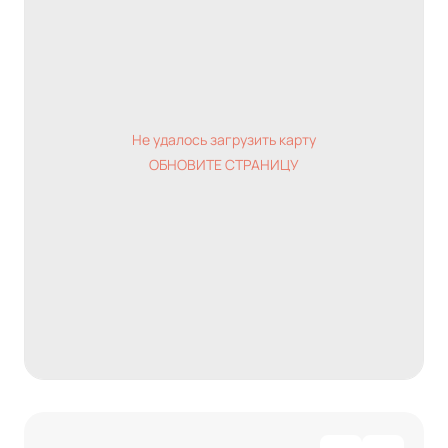
Не удалось загрузить карту
ОБНОВИТЕ СТРАНИЦУ