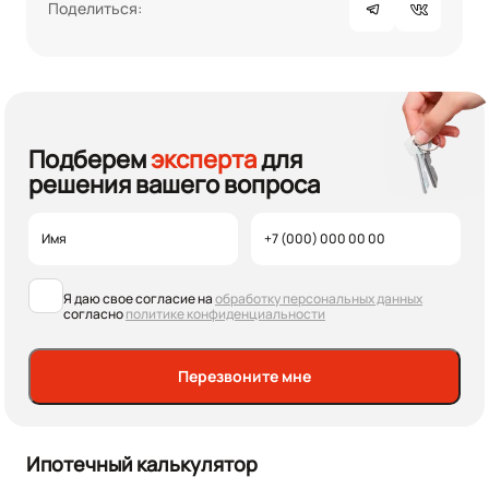
Поделиться:
Подберем
эксперта
для
решения вашего вопроса
Я даю свое согласие на
обработку персональных данных
согласно
политике конфиденциальности
Перезвоните мне
Ипотечный калькулятор