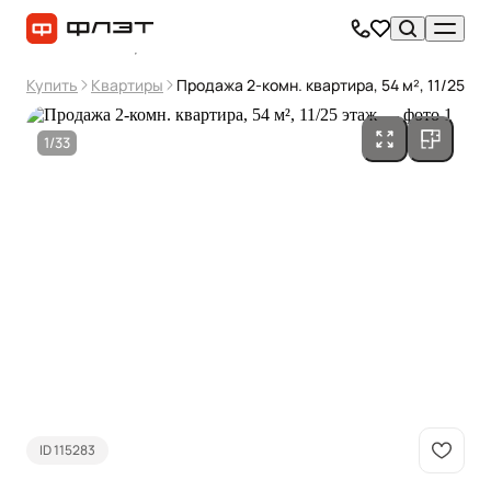
Купить
Квартиры
Продажа 2-комн. квартира, 54 м², 11/25 эт
1/33
ID 115283