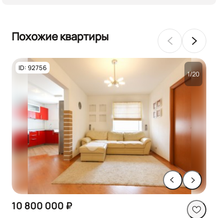
Похожие квартиры
ID: 92756
1/20
10 800 000 ₽