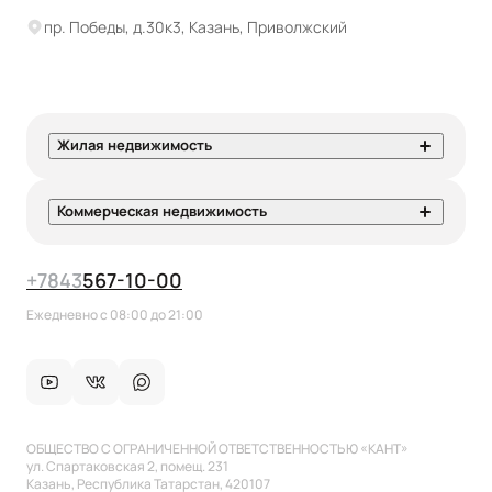
пр. Победы, д.30к3, Казань, Приволжский
Жилая недвижимость
Коммерческая недвижимость
+7
843
567-10-00
Ежедневно с 08:00 до 21:00
ОБЩЕСТВО С ОГРАНИЧЕННОЙ ОТВЕТСТВЕННОСТЬЮ «КАНТ»
ул. Спартаковская 2, помещ. 231
Казань, Республика Татарстан, 420107