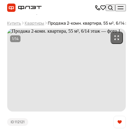
Купить
Квартиры
Продажа 2-комн. квартира, 55 м², 6/14 эта
1/14
ID 112121