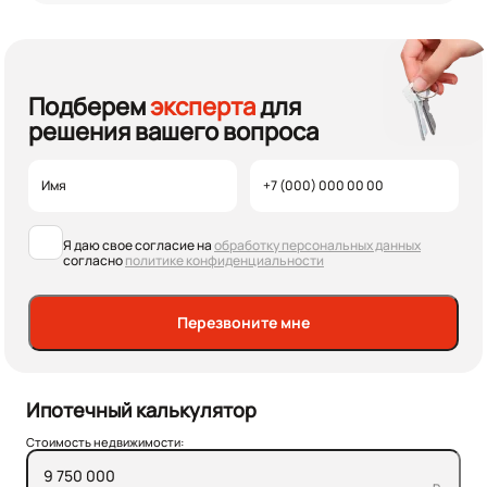
Подберем
эксперта
для
решения вашего вопроса
Я даю свое согласие на
обработку персональных данных
согласно
политике конфиденциальности
Перезвоните мне
Ипотечный калькулятор
Стоимость недвижимости: