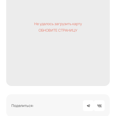
Не удалось загрузить карту
ОБНОВИТЕ СТРАНИЦУ
Поделиться: