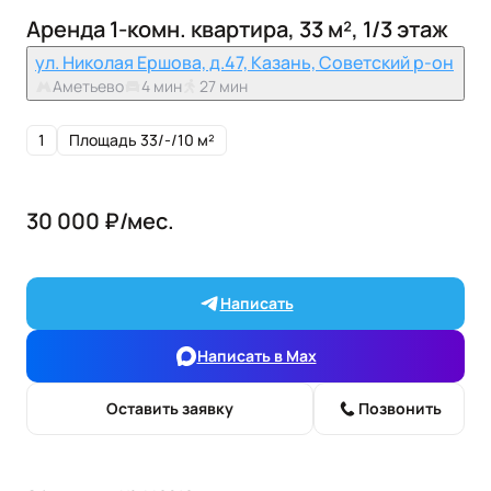
Аренда 1-комн. квартира, 33 м², 1/3 этаж
ул. Николая Ершова, д.47, Казань, Советский р-он
Аметьево
4 мин
27 мин
1
Площадь 33/-/10 м²
30 000 ₽/мес.
Написать
Написать в Max
Оставить заявку
Позвонить