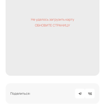
Не удалось загрузить карту
ОБНОВИТЕ СТРАНИЦУ
Поделиться: