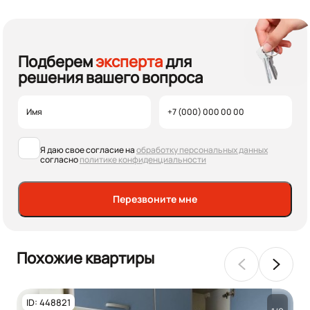
Подберем
эксперта
для
решения вашего вопроса
Я даю свое согласие на
обработку персональных данных
согласно
политике конфиденциальности
Перезвоните мне
Похожие квартиры
ID: 448821