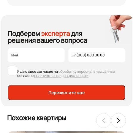
Подберем
эксперта
для
решения вашего вопроса
Я даю свое согласие на
обработку персональных данных
согласно
политике конфиденциальности
Перезвоните мне
Похожие квартиры