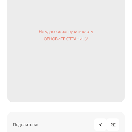
Не удалось загрузить карту
ОБНОВИТЕ СТРАНИЦУ
Поделиться: