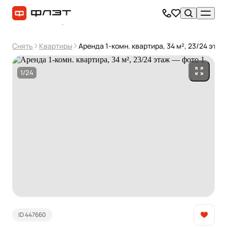
Снять
Квартиры
Аренда 1-комн. квартира, 34 м², 23/24 этаж
1/24
ID 447660