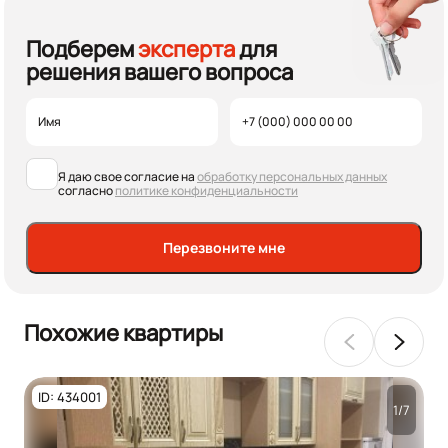
Подберем
эксперта
для
решения вашего вопроса
Я даю свое согласие на
обработку персональных данных
согласно
политике конфиденциальности
Перезвоните мне
Похожие квартиры
ID: 434001
1/7