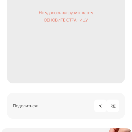
Не удалось загрузить карту
ОБНОВИТЕ СТРАНИЦУ
Поделиться: