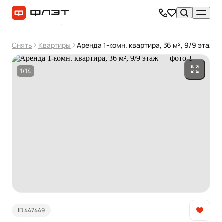
Снять
Квартиры
Аренда 1-комн. квартира, 36 м², 9/9 этаж
1/14
ID 447449