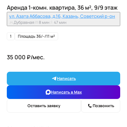
Аренда 1-комн. квартира, 36 м², 9/9 этаж
ул. Азата Аббасова, д.16, Казань, Советский р-он
Дубравная
8 мин
47 мин
1
Площадь 36/-/11 м²
35 000 ₽/мес.
Написать
Написать в Max
Оставить заявку
Позвонить