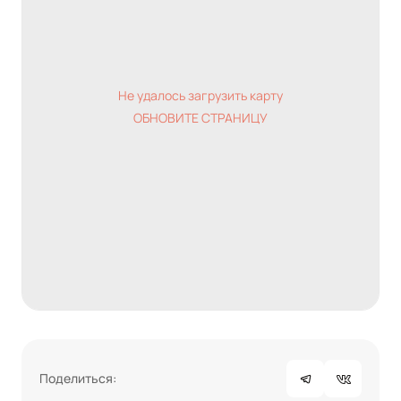
Не удалось загрузить карту
ОБНОВИТЕ СТРАНИЦУ
Поделиться: