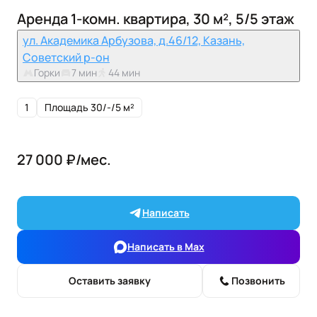
Аренда 1-комн. квартира, 30 м², 5/5 этаж
ул. Академика Арбузова, д.46/12, Казань,
Советский р-он
Горки
7 мин
44 мин
1
Площадь 30/-/5 м²
27 000 ₽/мес.
Написать
Написать в Max
Оставить заявку
Позвонить