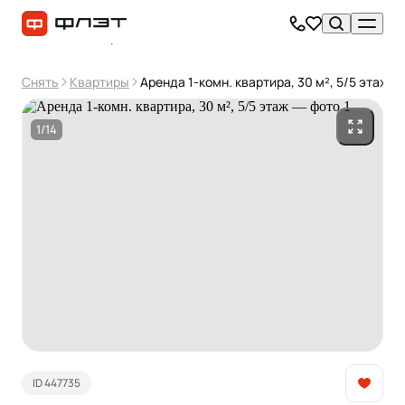
Снять
Квартиры
Аренда 1-комн. квартира, 30 м², 5/5 этаж
1/14
ID 447735