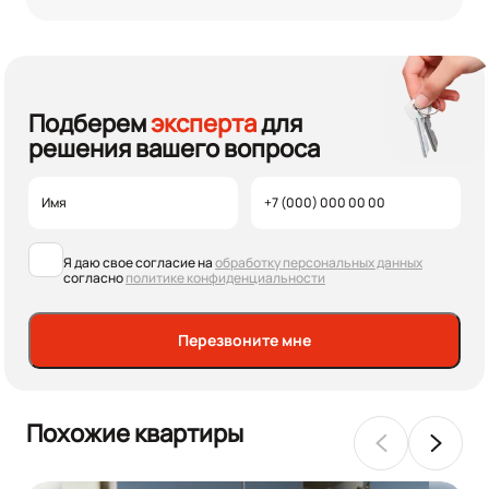
Подберем
эксперта
для
решения вашего вопроса
Я даю свое согласие на
обработку персональных данных
согласно
политике конфиденциальности
Перезвоните мне
Похожие квартиры