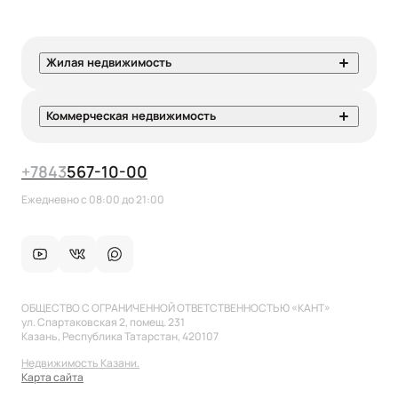
Жилая недвижимость
Коммерческая недвижимость
+7
843
567-10-00
Ежедневно с 08:00 до 21:00
ОБЩЕСТВО С ОГРАНИЧЕННОЙ ОТВЕТСТВЕННОСТЬЮ «КАНТ»
ул. Спартаковская 2, помещ. 231
Казань, Республика Татарстан, 420107
Недвижимость Казани.
Карта сайта