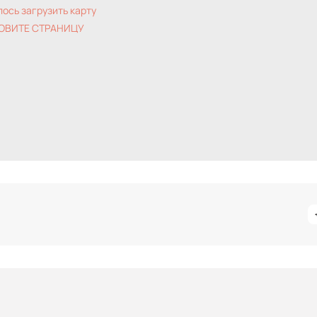
лось загрузить карту
ОВИТЕ СТРАНИЦУ