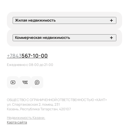
Жилая недвижимость
Коммерческая недвижимость
+7
843
567-10-00
Ежедневно с 08:00 до 21:00
ОБЩЕСТВО С ОГРАНИЧЕННОЙ ОТВЕТСТВЕННОСТЬЮ «КАНТ»
ул. Спартаковская 2, помещ. 231
Казань, Республика Татарстан, 420107
Недвижимость Казани.
Карта сайта