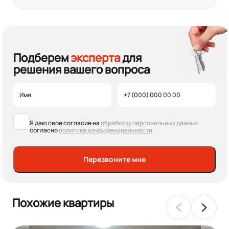
Подберем
эксперта
для
решения вашего вопроса
Я даю свое согласие на
обработку персональных данных
согласно
политике конфиденциальности
Перезвоните мне
Похожие квартиры