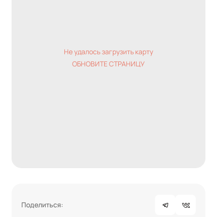
Не удалось загрузить карту
ОБНОВИТЕ СТРАНИЦУ
Поделиться: