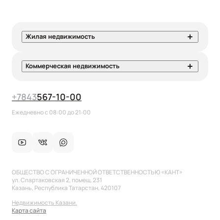
Жилая недвижимость
Коммерческая недвижимость
+7
843
567-10-00
Ежедневно с 08:00 до 21:00
ОБЩЕСТВО С ОГРАНИЧЕННОЙ ОТВЕТСТВЕННОСТЬЮ «КАНТ»
ул. Спартаковская 2, помещ. 231
Казань, Республика Татарстан, 420107
Недвижимость Казани.
Карта сайта