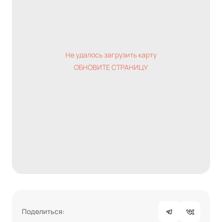
Не удалось загрузить карту
ОБНОВИТЕ СТРАНИЦУ
Поделиться: