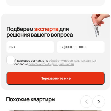
Подберем
эксперта
для
решения вашего вопроса
Я даю свое согласие на
обработку персональных данных
согласно
политике конфиденциальности
Перезвоните мне
Похожие квартиры