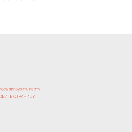
лось загрузить карту
ОВИТЕ СТРАНИЦУ