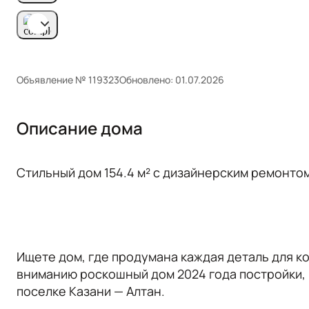
Объявление № 119323
Обновлено: 01.07.2026
Описание дома
Стильный дом 154.4 м² с дизайнерским ремонтом
Ищете дом, где продумана каждая деталь для 
вниманию роскошный дом 2024 года постройки,
поселке Казани — Алтан.