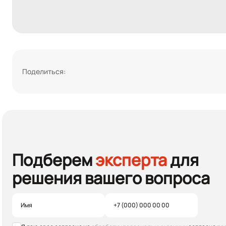
Поделиться:
Подберем
эксперта
для
решения вашего вопроса