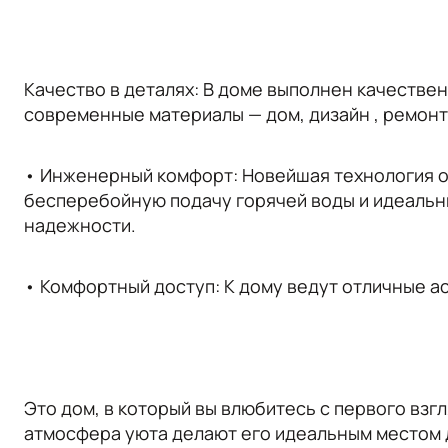
Качество в деталях: В доме выполнен качестве
современные материалы — дом, дизайн , ремонт
• Инженерный комфорт: Новейшая технология о
бесперебойную подачу горячей воды и идеальн
надежности.
• Комфортный доступ: К дому ведут отличные 
Это дом, в который вы влюбитесь с первого вз
атмосфера уюта делают его идеальным местом д