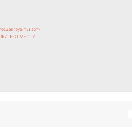
лось загрузить карту
ОВИТЕ СТРАНИЦУ