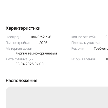
Характеристики
Площадь:
180/0/32.3м²
Кол-во этажей:
2
Год постройки:
2026
Площадь участка:
Материал дома:
Ремонт:
Требует
кирпич темнокоричневый
Дата публикации:
№ объявления:
08.04.2026 07:00
Расположение