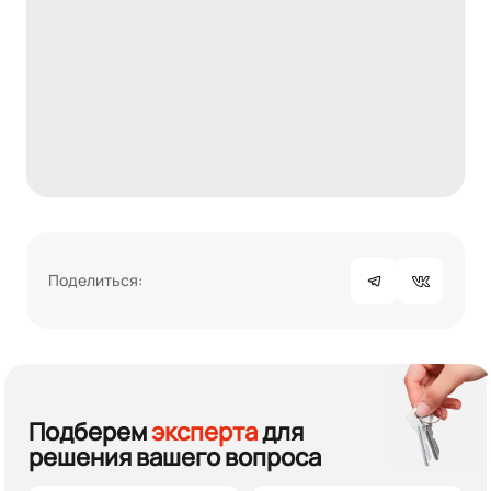
Поделиться:
Подберем
эксперта
для
решения вашего вопроса