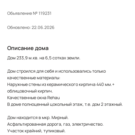
Объявление № 119231
Обновлено: 22.06.2026
Описание дома
Дом 233,9 м.кв. на 6,5 сотках земли.
Дом строился для себя и использовались только
качественные материалы:
Наружные стены из керамического кирпича 440 мм.+
облицовочный кирпич.
Качественные окна Rehau
В доме полноценный цокольный этаж, т.е. дом 2 этажный.
Дом находится в мкр. Мирный.
Асфальтированная дорога, газ, электричество.
Участок крайний, тупиковый.