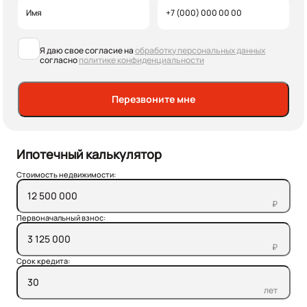
Я даю свое согласие на
обработку персональных данных
согласно
политике конфиденциальности
Перезвоните мне
Ипотечный калькулятор
Стоимость недвижимости:
₽
Первоначальный взнос:
₽
Срок кредита:
лет