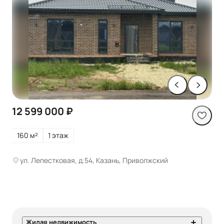
12 599 000 ₽
160 м²
1 этаж
ул. Лепестковая, д.54, Казань, Приволжский
Жилая недвижимость