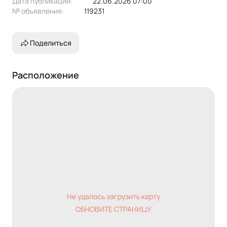
Дата публикации:
22.06.2026 07:00
№ объявления:
119231
Поделиться
Расположение
Не удалось загрузить карту
ОБНОВИТЕ СТРАНИЦУ