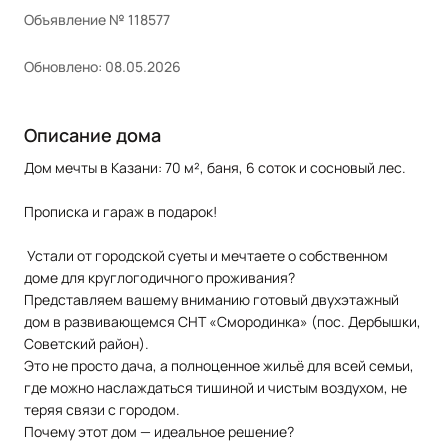
Объявление № 118577
Обновлено: 08.05.2026
Описание дома
Дом мечты в Казани: 70 м², баня, 6 соток и сосновый лес.
Прописка и гараж в подарок!
Устали от городской суеты и мечтаете о собственном
доме для круглогодичного проживания?
Представляем вашему вниманию готовый двухэтажный
дом в развивающемся СНТ «Смородинка» (пос. Дербышки,
Советский район).
Это не просто дача, а полноценное жильё для всей семьи,
где можно наслаждаться тишиной и чистым воздухом, не
теряя связи с городом.
Почему этот дом — идеальное решение?