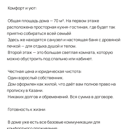
Комфорт и уют:
Общая площадь дома — 70 м². На первом этаже
расположена просторная кухня-гостиная, где будет так
приятно собираться всей семьёй
Здесь же находятся санузел и настоящая баня с дровяной
печкой — для отдыха душой и телом.
Второй этаж — это большая светлая комната, которую
можно обустроить под спальню или кабинет.
Честная цена и юридическая чистота:
Один взрослый собственник.
Дом оформлен как жилой, что даёт вам полное право на
прописку в Казани.
Никаких долгов и обременений. Вся сумма в договоре.
Готовность к жизни:
В доме уже есть все базовые коммуникации для
комфортного проживания: