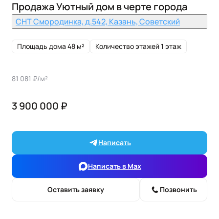
Продажа Уютный дом в черте города
СНТ Смородинка, д.542, Казань, Советский
Площадь дома 48 м²
Количество этажей 1 этаж
81 081 ₽/м²
3 900 000 ₽
Написать
Написать в Max
Оставить заявку
Позвонить