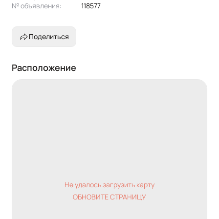
№ объявления:
118577
Поделиться
Расположение
Не удалось загрузить карту
ОБНОВИТЕ СТРАНИЦУ