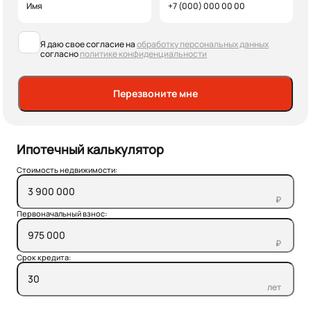
Я даю свое согласие на
обработку персональных данных
согласно
политике конфиденциальности
Перезвоните мне
Ипотечный калькулятор
Стоимость недвижимости:
₽
Первоначальный взнос:
₽
Срок кредита:
лет