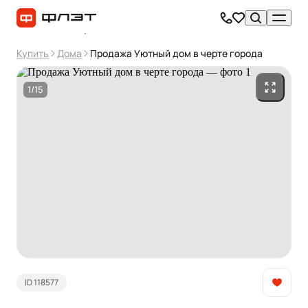
Купить
Дома
Продажа Уютный дом в черте города
1/15
ID 118577