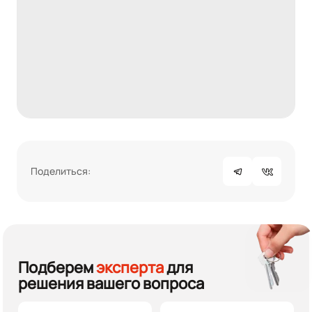
Поделиться:
Подберем
эксперта
для
решения вашего вопроса