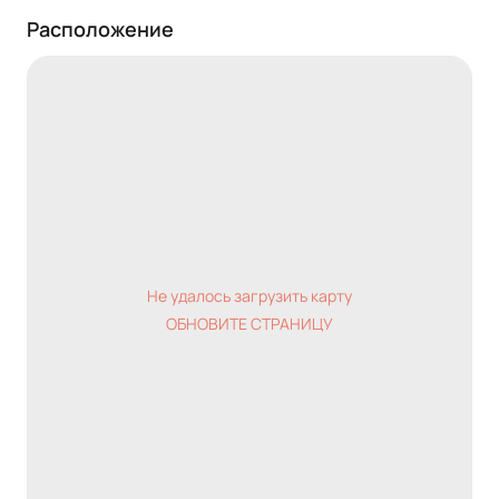
Расположение
Не удалось загрузить карту
ОБНОВИТЕ СТРАНИЦУ