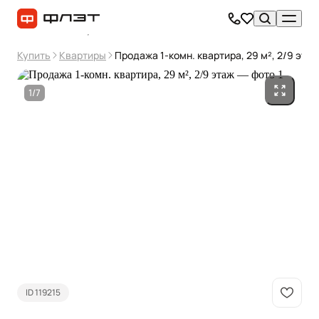
Купить
Квартиры
Продажа 1-комн. квартира, 29 м², 2/9 этаж
1/7
ID 119215