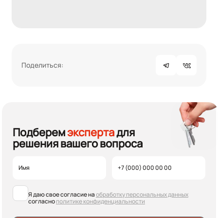
Поделиться:
Подберем
эксперта
для
решения вашего вопроса
Я даю свое согласие на
обработку персональных данных
согласно
политике конфиденциальности