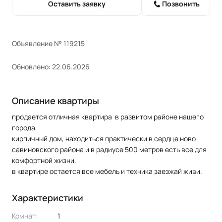
Оставить заявку
Позвонить
Объявление № 119215
Обновлено: 22.06.2026
Описание квартиры
продается отличная квартира в развитом районе нашего
города.
кирпичный дом, находиться практически в сердце ново-
савиновского района и в радиусе 500 метров есть все для
комфортной жизни.
в квартире остается все мебель и техника заезжай живи.
Характеристики
Комнат:
1