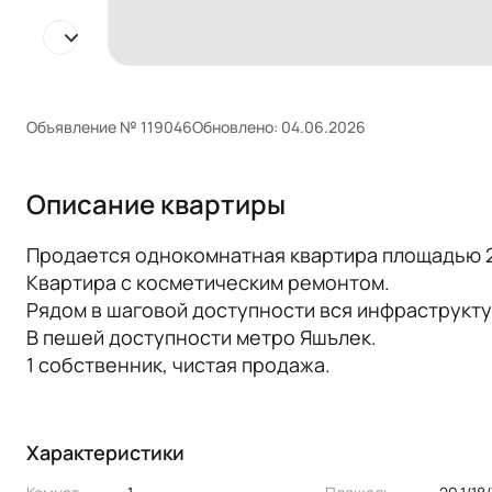
Объявление № 119046
Обновлено: 04.06.2026
Описание квартиры
Продается однокомнатная квартира площадью 29
Квартира с косметическим ремонтом.
Рядом в шаговой доступности вся инфраструкту
В пешей доступности метро Яшълек.
1 собственник, чистая продажа.
Характеристики