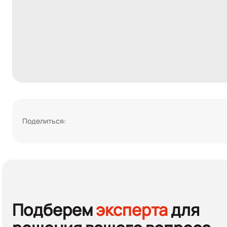
Поделиться:
Подберем
эксперта
для