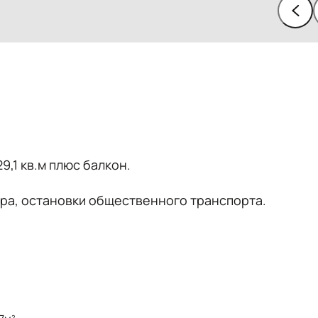
,1 кв.м плюс балкон.
ра, остановки общественного транспорта.