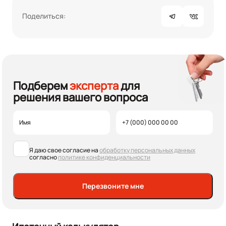
Поделиться:
Подберем
эксперта
для
решения вашего вопроса
Я даю свое согласие на
обработку персональных данных
согласно
политике конфиденциальности
Перезвоните мне