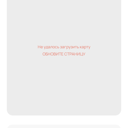
Не удалось загрузить карту
ОБНОВИТЕ СТРАНИЦУ