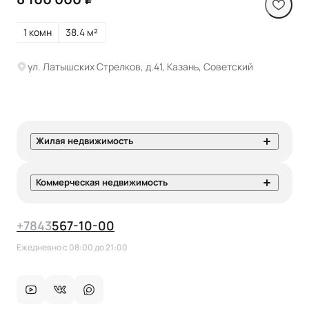
1 комн
38.4 м²
ул. Латышских Стрелков, д.41, Казань, Советский
Жилая недвижимость
Коммерческая недвижимость
+7
843
567-10-00
Ежедневно с 08:00 до 21:00