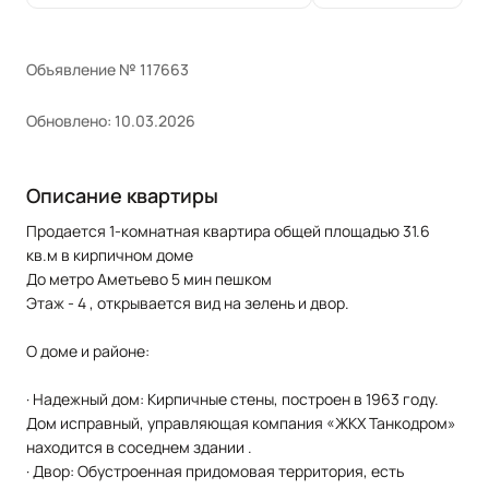
Объявление № 117663
Обновлено: 10.03.2026
Описание квартиры
Продается 1-комнатная квартира общей площадью 31.6
кв.м в кирпичном доме
До метро Аметьево 5 мин пешком
Этаж - 4 , открывается вид на зелень и двор.
О доме и районе:
· Надежный дом: Кирпичные стены, построен в 1963 году.
Дом исправный, управляющая компания «ЖКХ Танкодром»
находится в соседнем здании .
· Двор: Обустроенная придомовая территория, есть