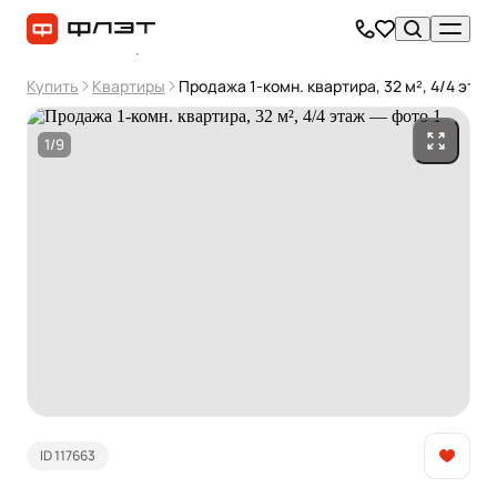
Купить
Квартиры
Продажа 1-комн. квартира, 32 м², 4/4 этаж
1/9
ID 117663