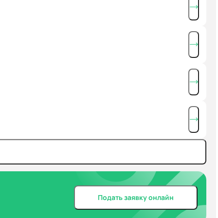
Подать заявку онлайн