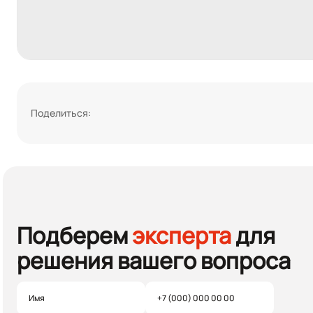
Поделиться:
Подберем
эксперта
для
решения вашего вопроса