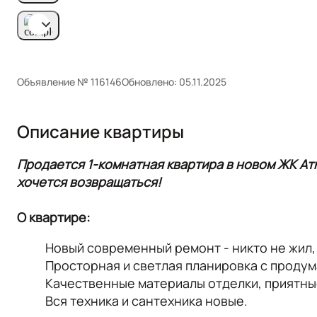
Объявление № 116146
Обновлено: 05.11.2025
Описание квартиры
Продается 1-комнатная квартира в новом ЖК Ат
хочется возвращаться!
О квартире:
Новый современный ремонт - никто не жил,
Просторная и светлая планировка с проду
Качественные материалы отделки, приятные
Вся техника и сантехника новые.