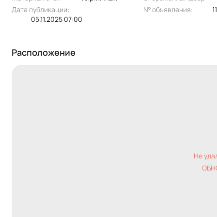
Дата публикации:
№ объявления:
05.11.2025 07:00
Расположение
Не уда
ОБН