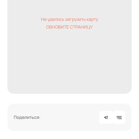
Не удалось загрузить карту
ОБНОВИТЕ СТРАНИЦУ
Поделиться: