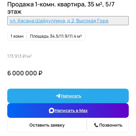
Продажа 1-комн. квартира, 35 м², 5/7
этаж
ул. Хасана Шайдуллина, д.2, Высокая Гора
1 комн
Площадь 34.5/11.9/11.4 м²
173 913 ₽/м²
6 000 000 ₽
Написать
Написать в Max
Оставить заявку
Позвонить