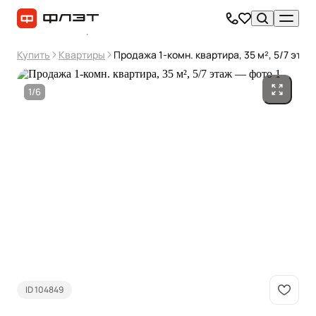
Купить
Квартиры
Продажа 1-комн. квартира, 35 м², 5/7 этаж
1/6
ID 104849