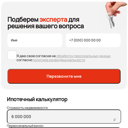
Подберем
эксперта
для
решения вашего вопроса
Я даю свое согласие на
обработку персональных данных
согласно
политике конфиденциальности
Перезвоните мне
Ипотечный калькулятор
Стоимость недвижимости:
₽
Первоначальный взнос: