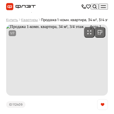
Купить
Квартиры
Продажа 1-комн. квартира, 34 м², 3/4 этаж
1/7
ID 112409