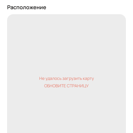
Расположение
Не удалось загрузить карту
ОБНОВИТЕ СТРАНИЦУ