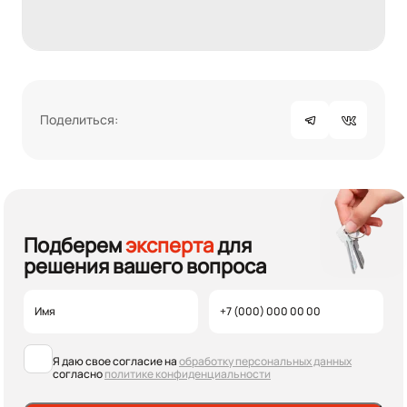
Поделиться:
Подберем
эксперта
для
решения вашего вопроса
Я даю свое согласие на
обработку персональных данных
согласно
политике конфиденциальности