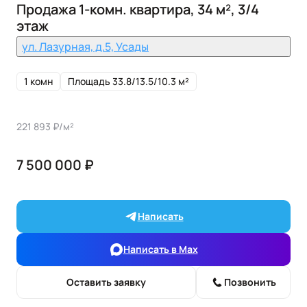
Продажа 1-комн. квартира, 34 м², 3/4
этаж
ул. Лазурная, д.5, Усады
1 комн
Площадь 33.8/13.5/10.3 м²
221 893 ₽/м²
7 500 000 ₽
Написать
Написать в Max
Оставить заявку
Позвонить