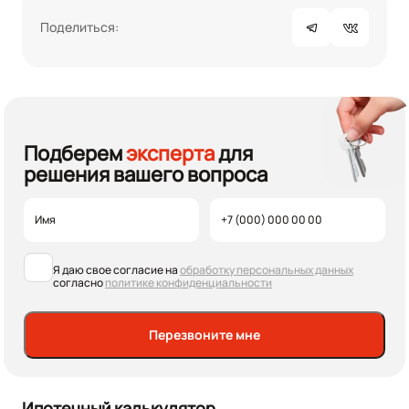
Поделиться:
Подберем
эксперта
для
решения вашего вопроса
Я даю свое согласие на
обработку персональных данных
согласно
политике конфиденциальности
Перезвоните мне
Ипотечный калькулятор