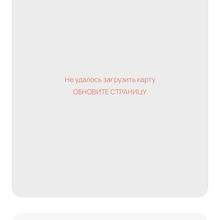
Не удалось загрузить карту
ОБНОВИТЕ СТРАНИЦУ