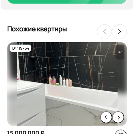
Похожие квартиры
ID: 119764
1/4
15 000 000 ₽