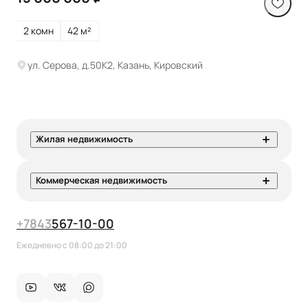
2 комн
42 м²
ул. Серова, д.50К2, Казань, Кировский
Жилая недвижимость
Коммерческая недвижимость
+7
843
567-10-00
Ежедневно с 08:00 до 21:00