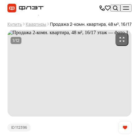
Купить
Квартиры
Продажа 2-комн. квартира, 48 м², 16/17 эт
1/12
ID 112396