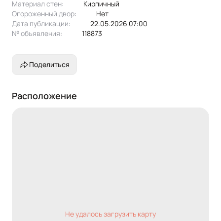
Материал стен:
Кирпичный
Огороженный двор:
Нет
Дата публикации:
22.05.2026 07:00
№ объявления:
118873
Поделиться
Расположение
Не удалось загрузить карту