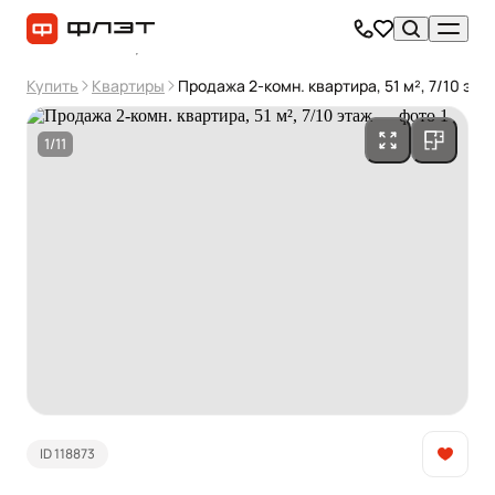
Купить
Квартиры
Продажа 2-комн. квартира, 51 м², 7/10 эта
1/11
ID 118873