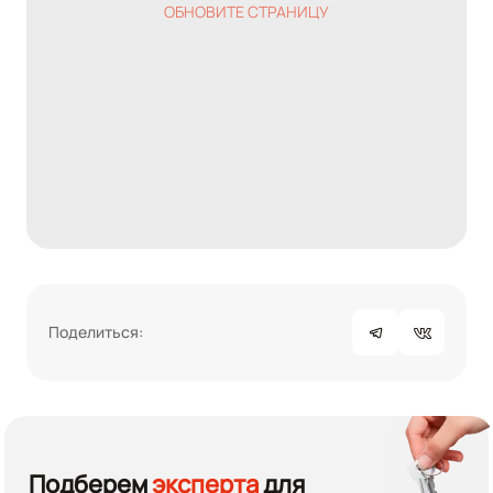
ОБНОВИТЕ СТРАНИЦУ
Поделиться:
Подберем
эксперта
для