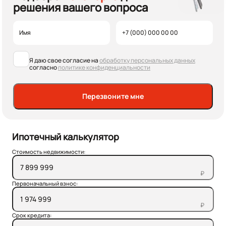
решения вашего вопроса
Я даю свое согласие на
обработку персональных данных
согласно
политике конфиденциальности
Перезвоните мне
Ипотечный калькулятор
Стоимость недвижимости:
₽
Первоначальный взнос:
₽
Срок кредита: