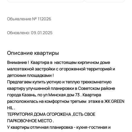
Объявление № 112026
Обновлено: 09.01.2025
Описание квартиры
Внимание ! Квартира в настоящем кирпичном доме
малоэтажной застройки с огороженной территорией и
детскими площадками !
Предлагаем купить уютную и теплую трехкомнатную
квартиру улучшенной планировки в Советском районе
города Казань, по ул Минская дом 73 . Квартира
расположилась на комфортном третьем этаже в ЖК GREEN
HIL .
ТЕРРИТОРИЯ ДОМА ОГОРОЖЕНА ,ЕСТЬ СВОЕ
ПАРКОВОЧНОЕ МЕСТО .
У квартиры отличная планировка - кухня-гостиная и