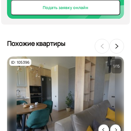
Подать заявку онлайн
Похожие квартиры
ID: 105396
1/15