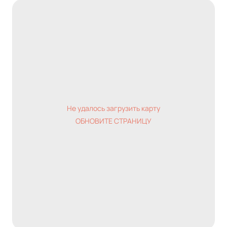
Не удалось загрузить карту
ОБНОВИТЕ СТРАНИЦУ