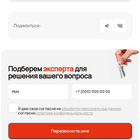
Поделиться:
Подберем
эксперта
для
решения вашего вопроса
Я даю свое согласие на
обработку персональных данных
согласно
политике конфиденциальности
Перезвоните мне