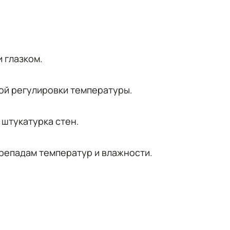
 глазком.
ой регулировки температуры.
 штукатурка стен.
репадам температур и влажности.