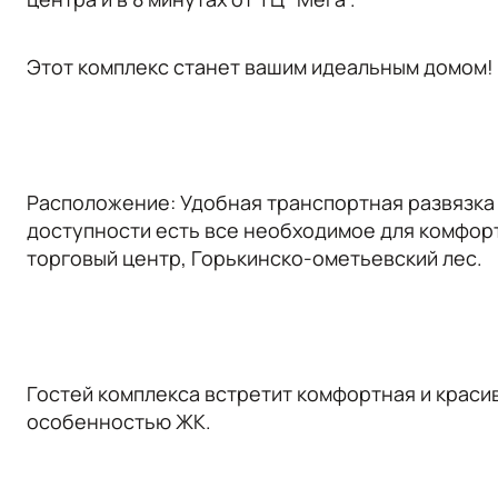
Этот комплeкc станет вашим идеальным домом!
Расположение: Удобная транспортная развязка 
доступности есть все необходимое для комфортн
торговый центр, Горькинско-ометьевский лес.
Гостей комплекса встретит комфортная и краси
особенностью ЖК.