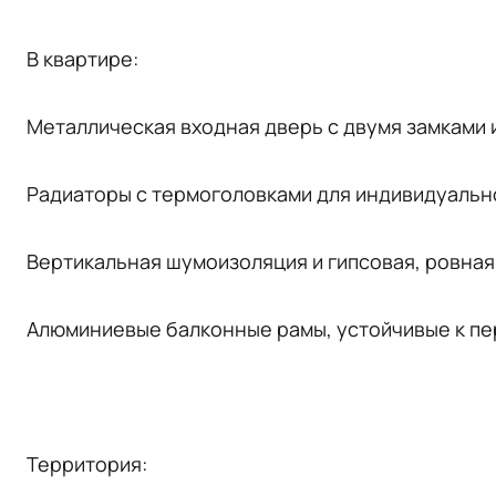
В квартире:
Металлическая входная дверь с двумя замками и
Радиаторы с термоголовками для индивидуальн
Вертикальная шумоизоляция и гипсовая, ровная
Алюминиевые балконные рамы, устойчивые к пе
Территория: