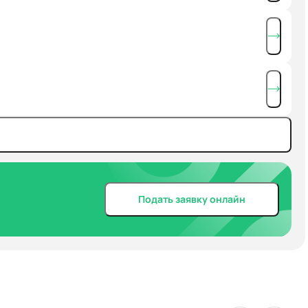
Подать заявку онлайн