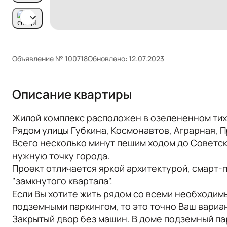
Объявление № 100718
Обновлено: 12.07.2023
Описание квартиры
Жилой комплекс расположен в озелененном тих
Рядом улицы Губкина, Космонавтов, Аграрная, 
Всего несколько минут пешим ходом до Советск
нужную точку города.
Проект отличается яркой архитектурой, смарт
"замкнутого квартала".
Если Вы хотите жить рядом со всеми необходим
подземными паркингом, то это точно Ваш вариа
Закрытый двор без машин. В доме подземный па