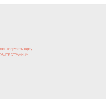
лось загрузить карту
ОВИТЕ СТРАНИЦУ