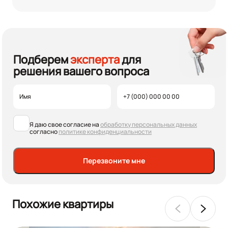
Подберем
эксперта
для
решения вашего вопроса
Я даю свое согласие на
обработку персональных данных
согласно
политике конфиденциальности
Перезвоните мне
Похожие квартиры