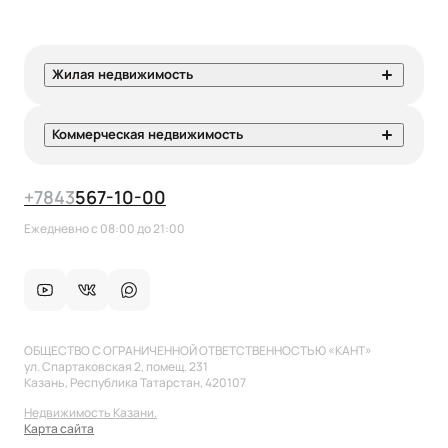
Жилая недвижимость
Коммерческая недвижимость
+7
843
567-10-00
Ежедневно с 08:00 до 21:00
ОБЩЕСТВО С ОГРАНИЧЕННОЙ ОТВЕТСТВЕННОСТЬЮ «КАНТ»
ул. Спартаковская 2, помещ. 231
Казань, Республика Татарстан, 420107
Недвижимость Казани.
Карта сайта