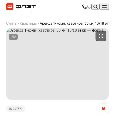
Снять
Квартиры
Аренда 1-комн. квартира, 35 м², 13/18 этаж
1/12
ID 447371