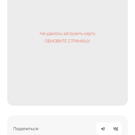
Не удалось загрузить карту
ОБНОВИТЕ СТРАНИЦУ
Поделиться: