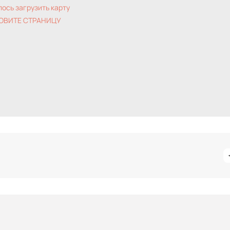
лось загрузить карту
ОВИТЕ СТРАНИЦУ