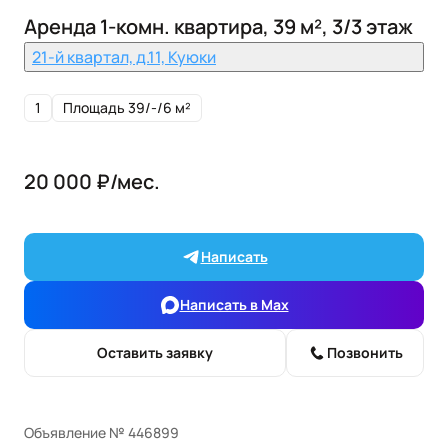
Аренда 1-комн. квартира, 39 м², 3/3 этаж
21-й квартал, д.11, Куюки
1
Площадь 39/-/6 м²
20 000 ₽/мес.
Написать
Написать в Max
Оставить заявку
Позвонить
Объявление № 446899