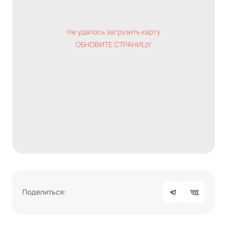
Не удалось загрузить карту
ОБНОВИТЕ СТРАНИЦУ
Поделиться: