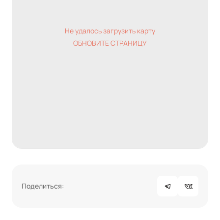
Не удалось загрузить карту
ОБНОВИТЕ СТРАНИЦУ
Поделиться: