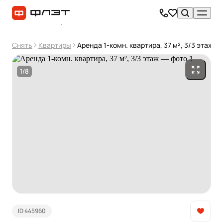
Снять
Квартиры
Аренда 1-комн. квартира, 37 м², 3/3 этаж
1/8
ID 445960