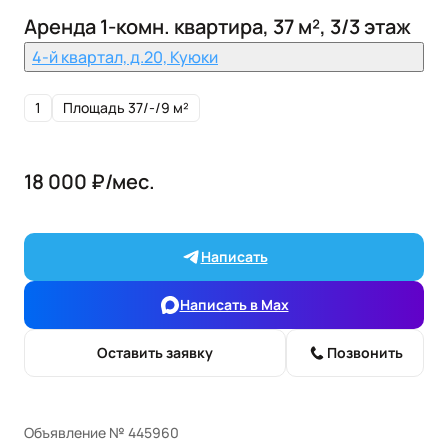
Аренда 1-комн. квартира, 37 м², 3/3 этаж
4-й квартал, д.20, Куюки
1
Площадь 37/-/9 м²
18 000 ₽/мес.
Написать
Написать в Max
Оставить заявку
Позвонить
Объявление № 445960