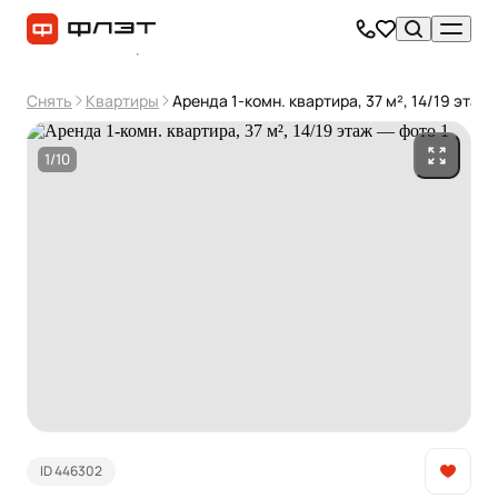
Снять
Квартиры
Аренда 1-комн. квартира, 37 м², 14/19 этаж
1/10
ID 446302