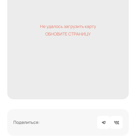
Не удалось загрузить карту
ОБНОВИТЕ СТРАНИЦУ
Поделиться: