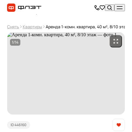
Снять
Квартиры
Аренда 1-комн. квартира, 40 м², 8/10 этаж
1/14
ID 446160