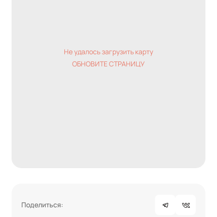
Не удалось загрузить карту
ОБНОВИТЕ СТРАНИЦУ
Поделиться: