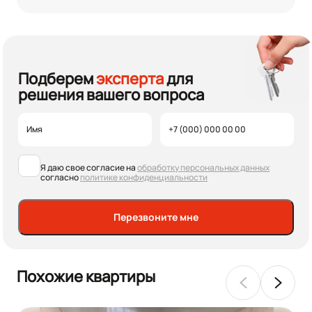
Подберем
эксперта
для
решения вашего вопроса
Я даю свое согласие на
обработку персональных данных
согласно
политике конфиденциальности
Перезвоните мне
Похожие квартиры