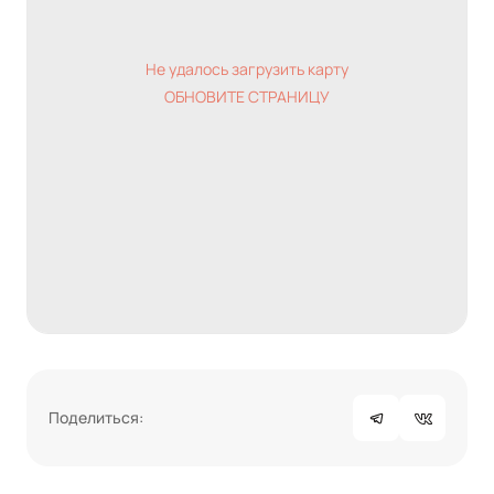
Не удалось загрузить карту
ОБНОВИТЕ СТРАНИЦУ
Поделиться: