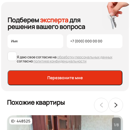
Подберем
эксперта
для
решения вашего вопроса
Я даю свое согласие на
обработку персональных данных
согласно
политике конфиденциальности
Перезвоните мне
Похожие квартиры
ID: 448525
1/8