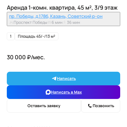
Аренда 1-комн. квартира, 45 м², 3/9 этаж
пр. Победы, д.178б, Казань, Советский р-он
Проспект Победы
6 мин
36 мин
1
Площадь 45/-/13 м²
30 000 ₽/мес.
Написать
Написать в Max
Оставить заявку
Позвонить