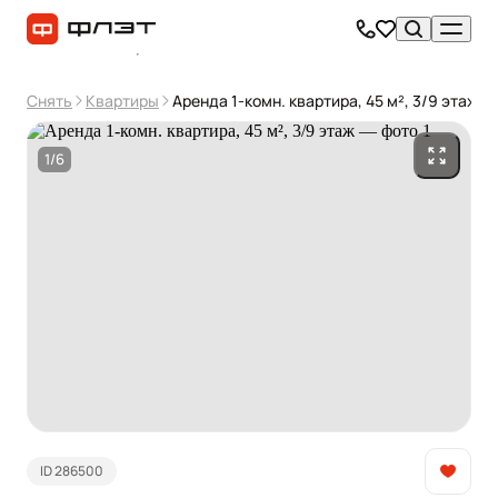
Снять
Квартиры
Аренда 1-комн. квартира, 45 м², 3/9 этаж
1/6
ID 286500