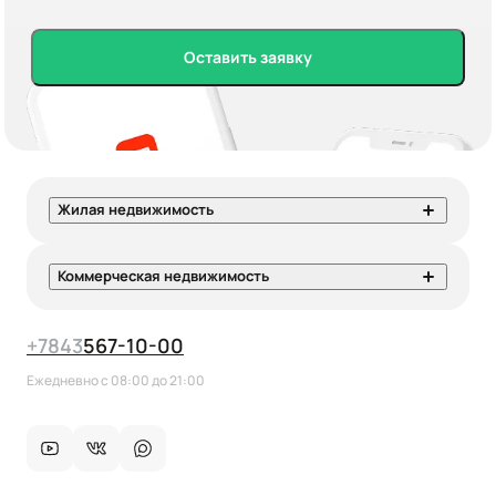
Оставить заявку
Жилая недвижимость
Коммерческая недвижимость
+7
843
567-10-00
Ежедневно с 08:00 до 21:00