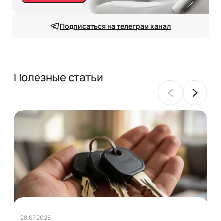
Подписаться на телеграм канал
Полезные статьи
28.07.2026