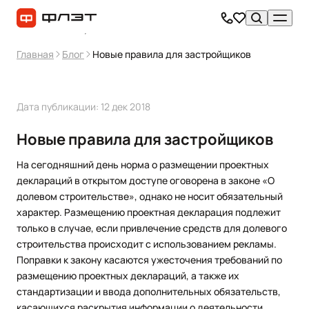
Главная
Блог
Новые правила для застройщиков
Дата публикации: 12 дек 2018
Новые правила для застройщиков
На сегодняшний день норма о размещении проектных
деклараций в открытом доступе оговорена в законе «О
долевом строительстве», однако не носит обязательный
характер. Размещению проектная декларация подлежит
только в случае, если привлечение средств для долевого
строительства происходит с использованием рекламы.
Поправки к закону касаются ужесточения требований по
размещению проектных деклараций, а также их
стандартизации и ввода дополнительных обязательств,
касающихся раскрытия информации о деятельности