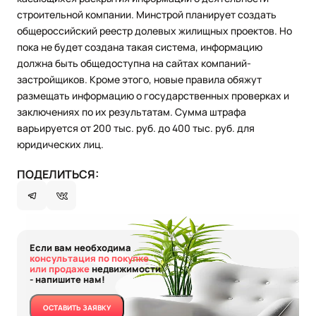
строительной компании. Минстрой планирует создать
общероссийский реестр долевых жилищных проектов. Но
пока не будет создана такая система, информацию
должна быть общедоступна на сайтах компаний-
застройщиков. Кроме этого, новые правила обяжут
размещать информацию о государственных проверках и
заключениях по их результатам. Сумма штрафа
варьируется от 200 тыс. руб. до 400 тыс. руб. для
юридических лиц.
ПОДЕЛИТЬСЯ:
Если вам необходима
консультация по покупке
или продаже
недвижимости
- напишите нам!
ОСТАВИТЬ ЗАЯВКУ