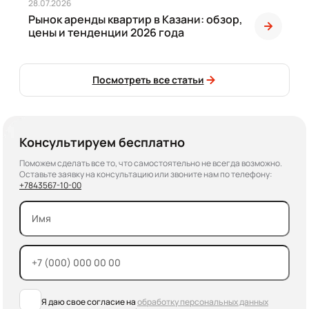
28.07.2026
Рынок аренды квартир в Казани: обзор,
цены и тенденции 2026 года
Посмотреть все статьи
Консультируем бесплатно
Поможем сделать все то, что самостоятельно не всегда возможно.
Оставьте заявку на консультацию или звоните нам по телефону:
+7
843
567-10-00
Я даю свое согласие на
обработку персональных данных