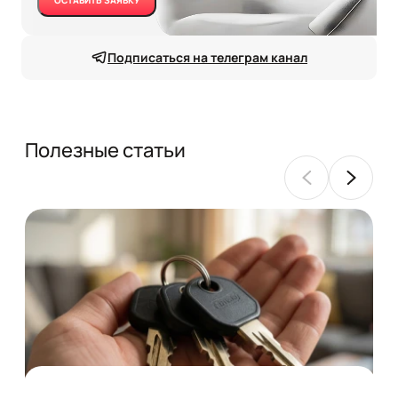
ОСТАВИТЬ ЗАЯВКУ
Подписаться на телеграм канал
Полезные статьи