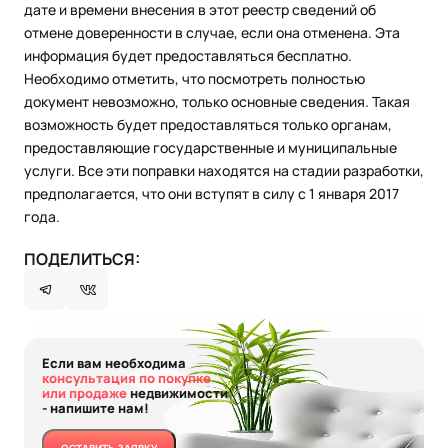
дате и времени внесения в этот реестр сведений об
отмене доверенности в случае, если она отменена. Эта
информация будет предоставляться бесплатно.
Необходимо отметить, что посмотреть полностью
документ невозможно, только основные сведения. Такая
возможность будет предоставляться только органам,
предоставляющие государственные и муниципальные
услуги. Все эти поправки находятся на стадии разработки,
предполагается, что они вступят в силу с 1 января 2017
года.
ПОДЕЛИТЬСЯ:
Если вам необходима
консультация по покупке
или продаже
недвижимости
- напишите нам!