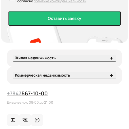
согласно
политике конфиденциальности
Оставить заявку
Жилая недвижимость
Коммерческая недвижимость
+7
843
567-10-00
Ежедневно с 08:00 до 21:00