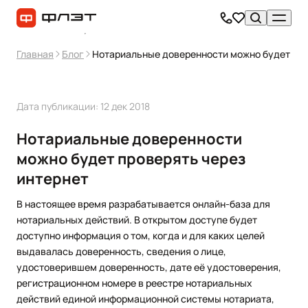
Главная
Блог
Нотариальные доверенности можно будет про
Дата публикации: 12 дек 2018
Нотариальные доверенности
можно будет проверять через
интернет
В настоящее время разрабатывается онлайн-база для
нотариальных действий. В открытом доступе будет
доступно информация о том, когда и для каких целей
выдавалась доверенность, сведения о лице,
удостоверившем доверенность, дате её удостоверения,
регистрационном номере в реестре нотариальных
действий единой информационной системы нотариата,