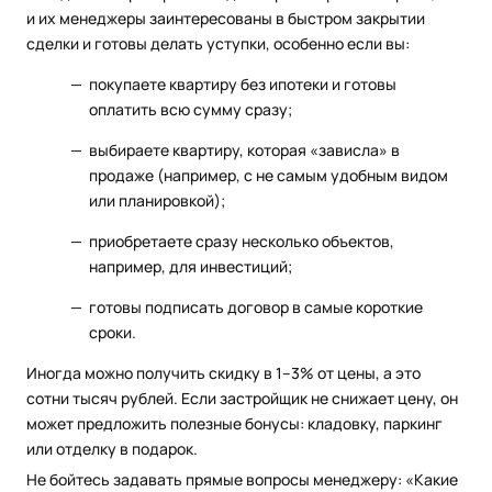
и их менеджеры заинтересованы в быстром закрытии
сделки и готовы делать уступки, особенно если вы:
покупаете квартиру без ипотеки и готовы
оплатить всю сумму сразу;
выбираете квартиру, которая «зависла» в
продаже (например, с не самым удобным видом
или планировкой);
приобретаете сразу несколько объектов,
например, для инвестиций;
готовы подписать договор в самые короткие
сроки.
Иногда можно получить скидку в 1–3% от цены, а это
сотни тысяч рублей. Если застройщик не снижает цену, он
может предложить полезные бонусы: кладовку, паркинг
или отделку в подарок.
Не бойтесь задавать прямые вопросы менеджеру: «Какие