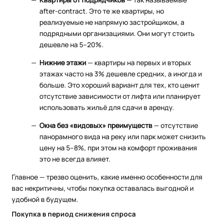
after-contract. Это те же квартиры, но
реализуемые не напрямую застройщиком, а
подрядными организациями. Они могут стоить
дешевле на 5–20%.
Нижние этажи
— квартиры на первых и вторых
этажах часто на 3% дешевле средних, а иногда и
больше. Это хороший вариант для тех, кто ценит
отсутствие зависимости от лифта или планирует
использовать жильё для сдачи в аренду.
Окна без «видовых» преимуществ
— отсутствие
панорамного вида на реку или парк может снизить
цену на 5–8%, при этом на комфорт проживания
это не всегда влияет.
Главное — трезво оценить, какие именно особенности для
вас некритичны, чтобы покупка оставалась выгодной и
удобной в будущем.
Покупка в период снижения спроса