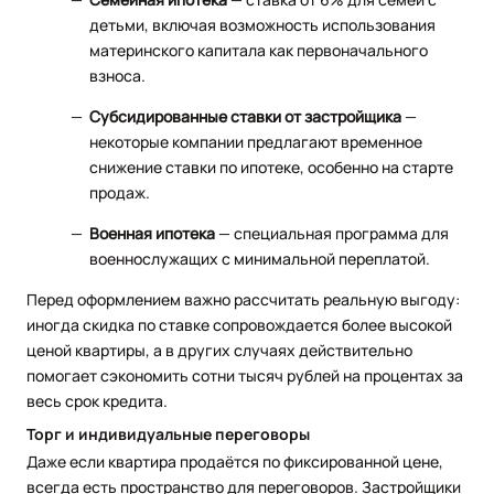
детьми, включая возможность использования
материнского капитала как первоначального
взноса.
Субсидированные ставки от застройщика
—
некоторые компании предлагают временное
снижение ставки по ипотеке, особенно на старте
продаж.
Военная ипотека
— специальная программа для
военнослужащих с минимальной переплатой.
Перед оформлением важно рассчитать реальную выгоду:
иногда скидка по ставке сопровождается более высокой
ценой квартиры, а в других случаях действительно
помогает сэкономить сотни тысяч рублей на процентах за
весь срок кредита.
Торг и индивидуальные переговоры
Даже если квартира продаётся по фиксированной цене,
всегда есть пространство для переговоров. Застройщики