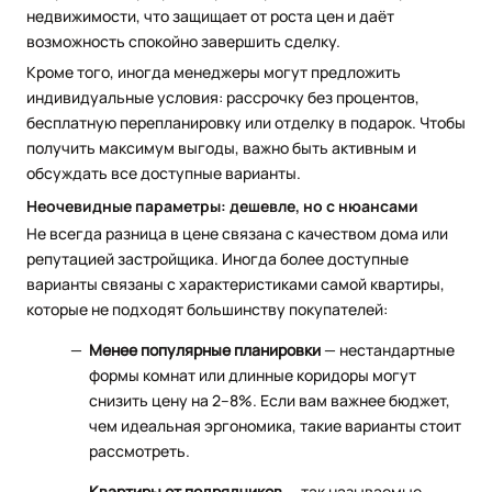
недвижимости, что защищает от роста цен и даёт
возможность спокойно завершить сделку.
Кроме того, иногда менеджеры могут предложить
индивидуальные условия: рассрочку без процентов,
бесплатную перепланировку или отделку в подарок. Чтобы
получить максимум выгоды, важно быть активным и
обсуждать все доступные варианты.
Неочевидные параметры: дешевле, но с нюансами
Не всегда разница в цене связана с качеством дома или
репутацией застройщика. Иногда более доступные
варианты связаны с характеристиками самой квартиры,
которые не подходят большинству покупателей:
Менее популярные планировки
— нестандартные
формы комнат или длинные коридоры могут
снизить цену на 2–8%. Если вам важнее бюджет,
чем идеальная эргономика, такие варианты стоит
рассмотреть.
Квартиры от подрядчиков
— так называемые