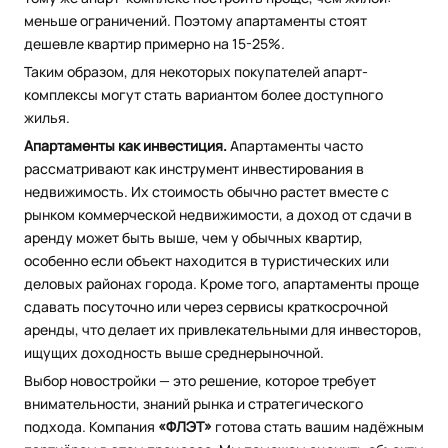
меньше ограничений. Поэтому апартаменты стоят
дешевле квартир примерно на 15-25%.
Таким образом, для некоторых покупателей апарт-
комплексы могут стать вариантом более доступного
жилья.
Апартаменты как инвестиция.
Апартаменты часто
рассматривают как инструмент инвестирования в
недвижимость. Их стоимость обычно растет вместе с
рынком коммерческой недвижимости, а доход от сдачи в
аренду может быть выше, чем у обычных квартир,
особенно если объект находится в туристических или
деловых районах города. Кроме того, апартаменты проще
сдавать посуточно или через сервисы краткосрочной
аренды, что делает их привлекательными для инвесторов,
ищущих доходность выше среднерыночной.
Выбор новостройки — это решение, которое требует
внимательности, знаний рынка и стратегического
подхода. Компания
«ФЛЭТ»
готова стать вашим надёжным