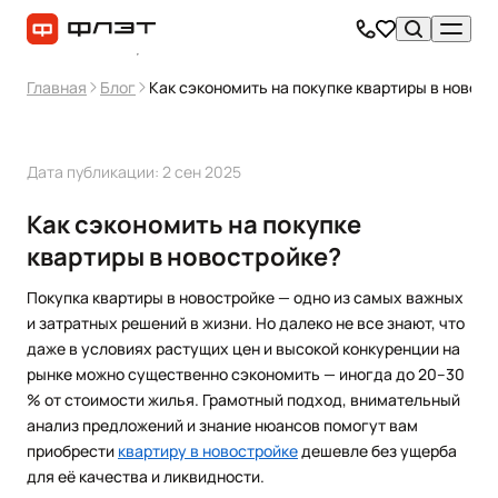
Главная
Блог
Как сэкономить на покупке квартиры в новост
Дата публикации: 2 сен 2025
Как сэкономить на покупке
квартиры в новостройке?
Покупка квартиры в новостройке — одно из самых важных
и затратных решений в жизни. Но далеко не все знают, что
даже в условиях растущих цен и высокой конкуренции на
рынке можно существенно сэкономить — иногда до 20–30
% от стоимости жилья. Грамотный подход, внимательный
анализ предложений и знание нюансов помогут вам
приобрести
квартиру в новостройке
дешевле без ущерба
для её качества и ликвидности.