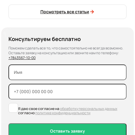
Посмотреть все статьи
Консультируем бесплатно
Поможем сделать все то, что самостоятельно не всегда возможно.
Оставьте заявку на консультацию или звоните нам по телефону:
+7
843
567-10-00
Я даю свое согласие на
обработку персональных данных
согласно
политике конфиденциальности
Оставить заявку