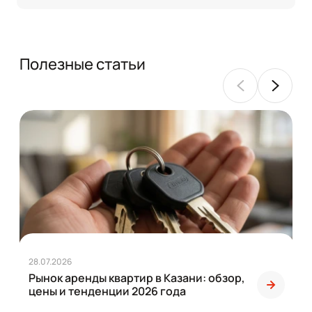
Полезные статьи
28.07.2026
Рынок аренды квартир в Казани: обзор,
цены и тенденции 2026 года