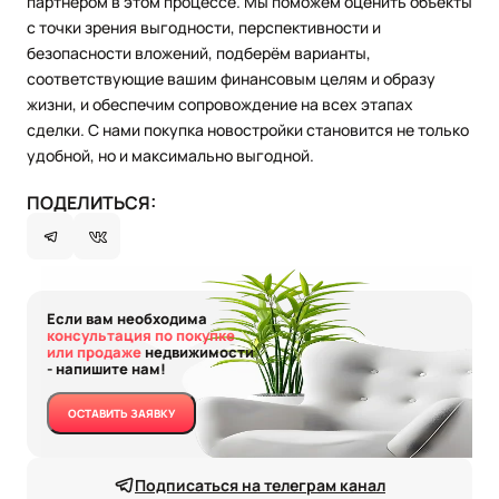
партнёром в этом процессе. Мы поможем оценить объекты
с точки зрения выгодности, перспективности и
безопасности вложений, подберём варианты,
соответствующие вашим финансовым целям и образу
жизни, и обеспечим сопровождение на всех этапах
сделки. С нами покупка новостройки становится не только
удобной, но и максимально выгодной.
ПОДЕЛИТЬСЯ:
Если вам необходима
консультация по покупке
или продаже
недвижимости
- напишите нам!
ОСТАВИТЬ ЗАЯВКУ
Подписаться на телеграм канал