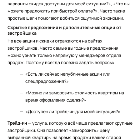
варианты скидок доступны для моей ситуации?», «Что вы
можете предложить при быстрой оплате?». Часто такие
простые шаги помогают добиться ощутимой экономии.
Скрытые предложения и дополнительные опции от
застройщика
Не все акции и скидки отражаются на сайтах
застройщиков. Часто самые выгодные предложения
можно узнать только напрямую у менеджеров отдела
продаж. Поэтому всегда полезно задать вопросы:
«Есть ли сейчас непубличные акции или
спецпредложения?»
«Можно ли заморозить стоимость квартиры на
время оформления сделки?»
«Доступен ли трейд-ин для моей ситуации?»
Трейд-ин
— услуга, которую всё чаще предлагают крупные
застройщики. Она позволяет «заморозить» цену
выбранной квартиры на время продажи вашей старой