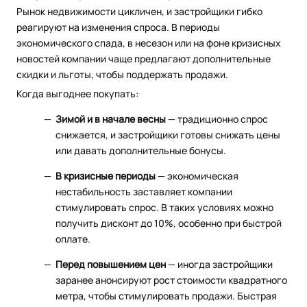
Рынок недвижимости цикличен, и застройщики гибко
реагируют на изменения спроса. В периоды
экономического спада, в несезон или на фоне кризисных
новостей компании чаще предлагают дополнительные
скидки и льготы, чтобы поддержать продажи.
Когда выгоднее покупать:
Зимой и в начале весны
— традиционно спрос
снижается, и застройщики готовы снижать цены
или давать дополнительные бонусы.
В кризисные периоды
— экономическая
нестабильность заставляет компании
стимулировать спрос. В таких условиях можно
получить дисконт до 10%, особенно при быстрой
оплате.
Перед повышением цен
— иногда застройщики
заранее анонсируют рост стоимости квадратного
метра, чтобы стимулировать продажи. Быстрая