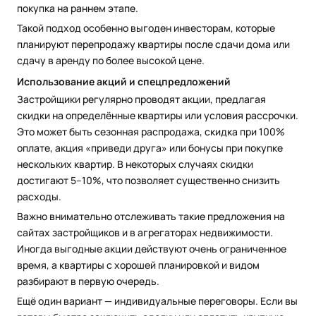
покупка на раннем этапе.
Такой подход особенно выгоден инвесторам, которые
планируют перепродажу квартиры после сдачи дома или
сдачу в аренду по более высокой цене.
Использование акций и спецпредложений
Застройщики регулярно проводят акции, предлагая
скидки на определённые квартиры или условия рассрочки.
Это может быть сезонная распродажа, скидка при 100%
оплате, акция «приведи друга» или бонусы при покупке
нескольких квартир. В некоторых случаях скидки
достигают 5–10%, что позволяет существенно снизить
расходы.
Важно внимательно отслеживать такие предложения на
сайтах застройщиков и в агрегаторах недвижимости.
Иногда выгодные акции действуют очень ограниченное
время, а квартиры с хорошей планировкой и видом
разбирают в первую очередь.
Ещё один вариант — индивидуальные переговоры. Если вы